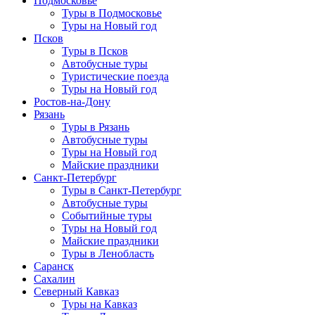
Подмосковье
Туры в Подмосковье
Туры на Новый год
Псков
Туры в Псков
Автобусные туры
Туристические поезда
Туры на Новый год
Ростов-на-Дону
Рязань
Туры в Рязань
Автобусные туры
Туры на Новый год
Майские праздники
Санкт-Петербург
Туры в Санкт-Петербург
Автобусные туры
Событийные туры
Туры на Новый год
Майские праздники
Туры в Ленобласть
Саранск
Сахалин
Северный Кавказ
Туры на Кавказ