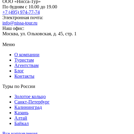
ООО «Нисса-Тур»
По будням с 10.00 до 19.00
+7 (495) 974-77-74
Электронная почта:
info@nissa-tour.ru
Наш офис:
Москва, ул. Ольховская, д. 45, стр. 1
Меню
О компании
Туристам
Агентствам
Блог
Контакты
Туры по России
Золотое кольцо
Санкт-Петербург
Калининград
Казань
Алтай
Байкал
Все направления