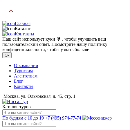
Главная
Каталог
Контакты
Наш сайт использует куки 🍪 , чтобы улучшить ваш
пользовательский опыт. Посмотрите нашу политику
конфиденциальности, чтобы узнать больше
Ок
О компании
Туристам
Агентствам
Блог
Контакты
Москва, ул. Ольховская, д. 45, стр. 1
Каталог туров
По будням с 10 до 19
+7 (495) 974-77-74