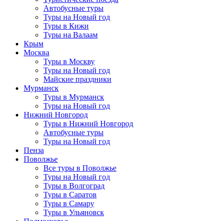
Автобусные туры
Туры на Новый год
Туры в Кижи
Туры на Валаам
Крым
Москва
Туры в Москву
Туры на Новый год
Майские праздники
Мурманск
Туры в Мурманск
Туры на Новый год
Нижний Новгород
Туры в Нижний Новгород
Автобусные туры
Туры на Новый год
Пенза
Поволжье
Все туры в Поволжье
Туры на Новый год
Туры в Волгоград
Туры в Саратов
Туры в Самару
Туры в Ульяновск