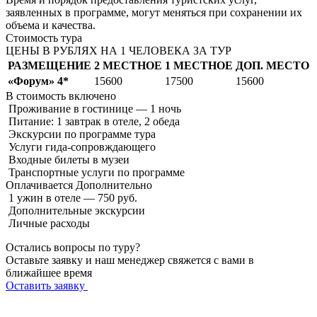
заявленных в программе, могут меняться при сохранении их
объема и качества.
Стоимость тура
ЦЕНЫ В РУБЛЯХ НА 1 ЧЕЛОВЕКА ЗА ТУР
РАЗМЕЩЕНИЕ
2 МЕСТНОЕ
1 МЕСТНОЕ
ДОП. МЕСТО
«Форум» 4*
15600
17500
15600
В стоимость
включено
Проживание в гостинице — 1 ночь
Питание: 1 завтрак в отеле, 2 обеда
Экскурсии по программе тура
Услуги гида-сопровждающего
Входные билеты в музеи
Транспортные услуги по программе
Оплачивается
Дополнительно
1 ужин в отеле — 750 руб.
Дополнительные экскурсии
Личные расходы
Остались вопросы по туру?
Оставьте заявку и наш менеджер свяжется с вами в
ближайшее время
Оставить заявку