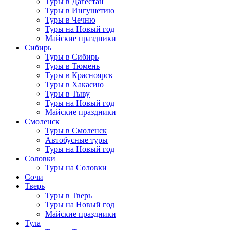
Туры в Дагестан
Туры в Ингушетию
Туры в Чечню
Туры на Новый год
Майские праздники
Сибирь
Туры в Сибирь
Туры в Тюмень
Туры в Красноярск
Туры в Хакасию
Туры в Тыву
Туры на Новый год
Майские праздники
Смоленск
Туры в Смоленск
Автобусные туры
Туры на Новый год
Соловки
Туры на Соловки
Сочи
Тверь
Туры в Тверь
Туры на Новый год
Майские праздники
Тула