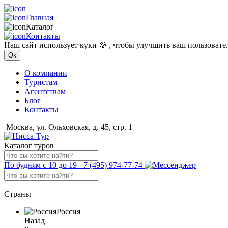
Главная
Каталог
Контакты
Наш сайт использует куки 🍪 , чтобы улучшить ваш пользоват
Ок
О компании
Туристам
Агентствам
Блог
Контакты
Москва, ул. Ольховская, д. 45, стр. 1
Каталог туров
По будням с 10 до 19
+7 (495) 974-77-74
Страны
Россия
Назад