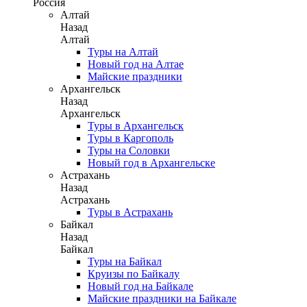
Россия
Алтай
Назад
Алтай
Туры на Алтай
Новый год на Алтае
Майские праздники
Архангельск
Назад
Архангельск
Туры в Архангельск
Туры в Каргополь
Туры на Соловки
Новый год в Архангельске
Астрахань
Назад
Астрахань
Туры в Астрахань
Байкал
Назад
Байкал
Туры на Байкал
Круизы по Байкалу
Новый год на Байкале
Майские праздники на Байкале