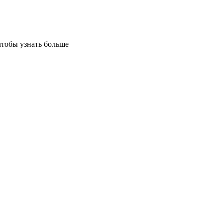
чтобы узнать больше