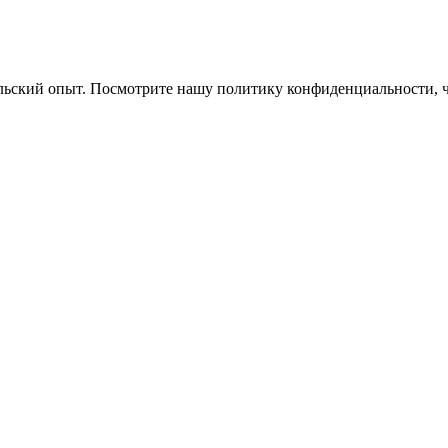
ельский опыт. Посмотрите нашу политику конфиденциальности, 