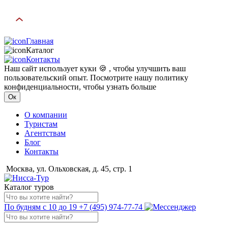
Главная
Каталог
Контакты
Наш сайт использует куки 🍪 , чтобы улучшить ваш
пользовательский опыт. Посмотрите нашу политику
конфиденциальности, чтобы узнать больше
Ок
О компании
Туристам
Агентствам
Блог
Контакты
Москва, ул. Ольховская, д. 45, стр. 1
Каталог туров
По будням с 10 до 19
+7 (495) 974-77-74