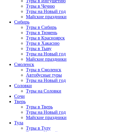
Туры в Ингушетию
Туры в Чечню
Туры на Новый год
Майские праздники
Сибирь
Туры в Сибирь
Туры в Тюмень
Туры в Красноярск
Туры в Хакасию
Туры в Тыву
Туры на Новый год
Майские праздники
Смоленск
Туры в Смоленск
Автобусные туры
Туры на Новый год
Соловки
Туры на Соловки
Сочи
Тверь
Туры в Тверь
Туры на Новый год
Майские праздники
Тула
Туры в Тулу