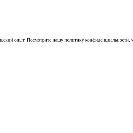
ельский опыт. Посмотрите нашу политику конфиденциальности, 