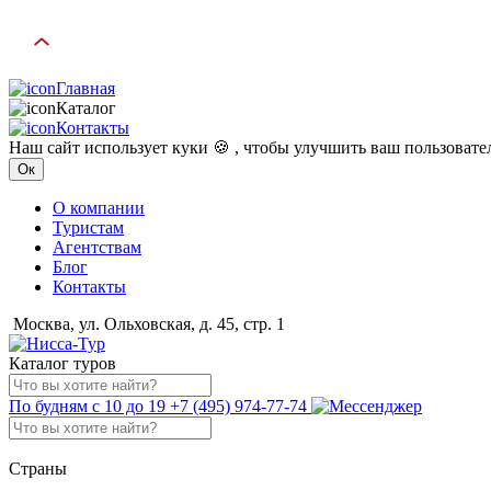
Главная
Каталог
Контакты
Наш сайт использует куки 🍪 , чтобы улучшить ваш пользоват
Ок
О компании
Туристам
Агентствам
Блог
Контакты
Москва, ул. Ольховская, д. 45, стр. 1
Каталог туров
По будням с 10 до 19
+7 (495) 974-77-74
Страны