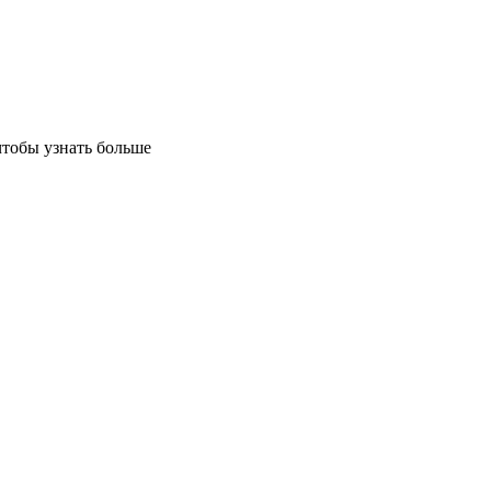
чтобы узнать больше