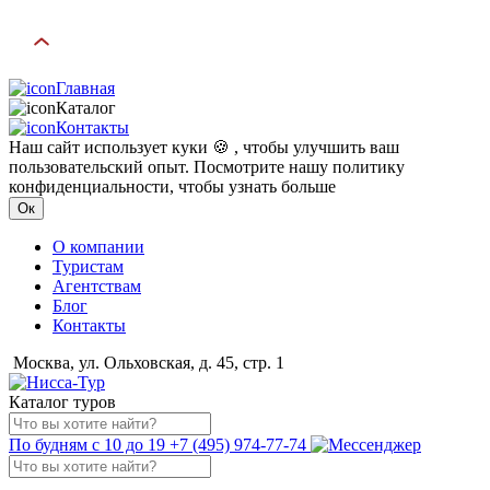
Главная
Каталог
Контакты
Наш сайт использует куки 🍪 , чтобы улучшить ваш
пользовательский опыт. Посмотрите нашу политику
конфиденциальности, чтобы узнать больше
Ок
О компании
Туристам
Агентствам
Блог
Контакты
Москва, ул. Ольховская, д. 45, стр. 1
Каталог туров
По будням с 10 до 19
+7 (495) 974-77-74