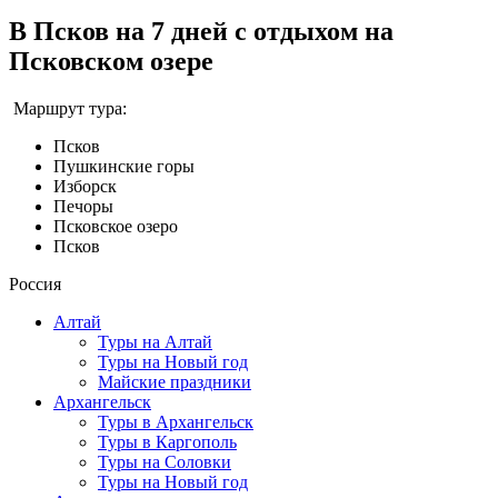
В Псков на 7 дней с отдыхом на
Псковском озере
Маршрут тура:
Псков
Пушкинские горы
Изборск
Печоры
Псковское озеро
Псков
Россия
Алтай
Туры на Алтай
Туры на Новый год
Майские праздники
Архангельск
Туры в Архангельск
Туры в Каргополь
Туры на Соловки
Туры на Новый год