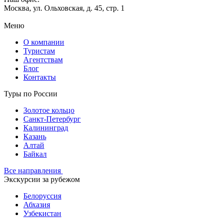
Москва, ул. Ольховская, д. 45, стр. 1
Меню
О компании
Туристам
Агентствам
Блог
Контакты
Туры по России
Золотое кольцо
Санкт-Петербург
Калининград
Казань
Алтай
Байкал
Все направления
Экскурсии за рубежом
Белоруссия
Абхазия
Узбекистан