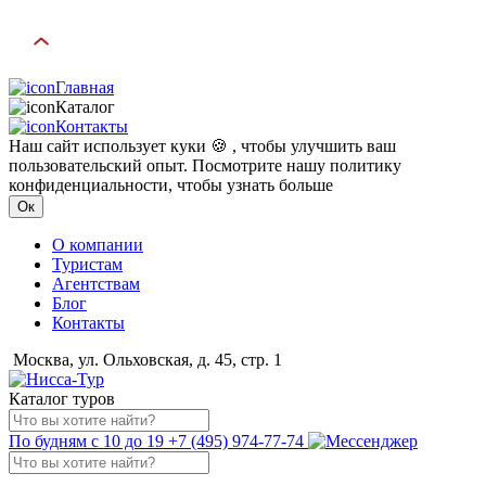
Главная
Каталог
Контакты
Наш сайт использует куки 🍪 , чтобы улучшить ваш
пользовательский опыт. Посмотрите нашу политику
конфиденциальности, чтобы узнать больше
Ок
О компании
Туристам
Агентствам
Блог
Контакты
Москва, ул. Ольховская, д. 45, стр. 1
Каталог туров
По будням с 10 до 19
+7 (495) 974-77-74