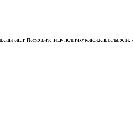
ельский опыт. Посмотрите нашу политику конфиденциальности, 