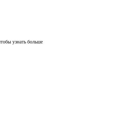
чтобы узнать больше