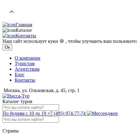
Главная
Каталог
Контакты
Наш сайт использует куки 🍪 , чтобы улучшить ваш пользоват
Ок
О компании
Туристам
Агентствам
Блог
Контакты
Москва, ул. Ольховская, д. 45, стр. 1
Каталог туров
По будням с 10 до 19
+7 (495) 974-77-74
Страны