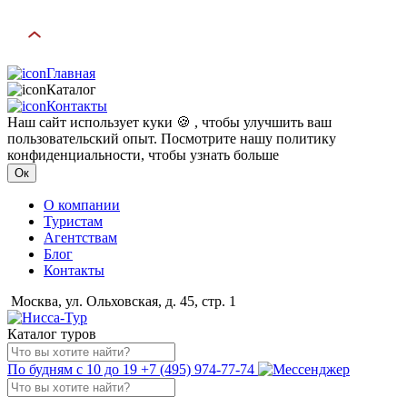
Главная
Каталог
Контакты
Наш сайт использует куки 🍪 , чтобы улучшить ваш
пользовательский опыт. Посмотрите нашу политику
конфиденциальности, чтобы узнать больше
Ок
О компании
Туристам
Агентствам
Блог
Контакты
Москва, ул. Ольховская, д. 45, стр. 1
Каталог туров
По будням с 10 до 19
+7 (495) 974-77-74