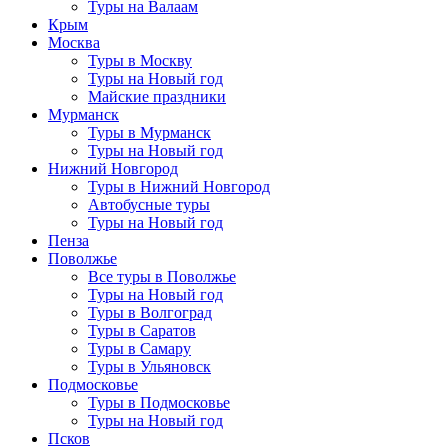
Туры на Валаам
Крым
Москва
Туры в Москву
Туры на Новый год
Майские праздники
Мурманск
Туры в Мурманск
Туры на Новый год
Нижний Новгород
Туры в Нижний Новгород
Автобусные туры
Туры на Новый год
Пенза
Поволжье
Все туры в Поволжье
Туры на Новый год
Туры в Волгоград
Туры в Саратов
Туры в Самару
Туры в Ульяновск
Подмосковье
Туры в Подмосковье
Туры на Новый год
Псков