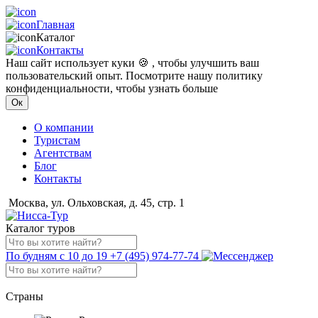
Главная
Каталог
Контакты
Наш сайт использует куки 🍪 , чтобы улучшить ваш
пользовательский опыт. Посмотрите нашу политику
конфиденциальности, чтобы узнать больше
Ок
О компании
Туристам
Агентствам
Блог
Контакты
Москва, ул. Ольховская, д. 45, стр. 1
Каталог туров
По будням с 10 до 19
+7 (495) 974-77-74
Страны