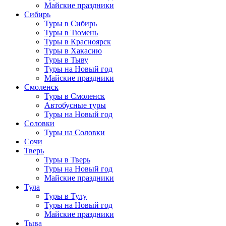
Майские праздники
Сибирь
Туры в Сибирь
Туры в Тюмень
Туры в Красноярск
Туры в Хакасию
Туры в Тыву
Туры на Новый год
Майские праздники
Смоленск
Туры в Смоленск
Автобусные туры
Туры на Новый год
Соловки
Туры на Соловки
Сочи
Тверь
Туры в Тверь
Туры на Новый год
Майские праздники
Тула
Туры в Тулу
Туры на Новый год
Майские праздники
Тыва