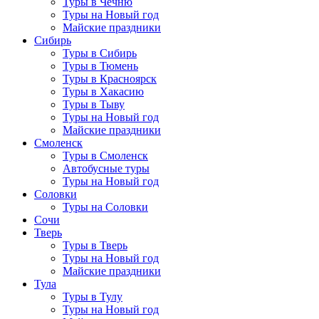
Туры в Чечню
Туры на Новый год
Майские праздники
Сибирь
Туры в Сибирь
Туры в Тюмень
Туры в Красноярск
Туры в Хакасию
Туры в Тыву
Туры на Новый год
Майские праздники
Смоленск
Туры в Смоленск
Автобусные туры
Туры на Новый год
Соловки
Туры на Соловки
Сочи
Тверь
Туры в Тверь
Туры на Новый год
Майские праздники
Тула
Туры в Тулу
Туры на Новый год