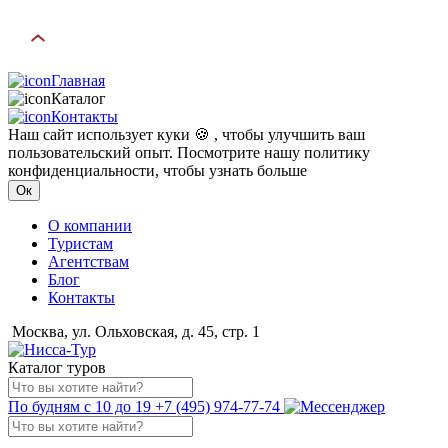
Главная
Каталог
Контакты
Наш сайт использует куки 🍪 , чтобы улучшить ваш
пользовательский опыт. Посмотрите нашу политику
конфиденциальности, чтобы узнать больше
Ок
О компании
Туристам
Агентствам
Блог
Контакты
Москва, ул. Ольховская, д. 45, стр. 1
Каталог туров
По будням с 10 до 19
+7 (495) 974-77-74