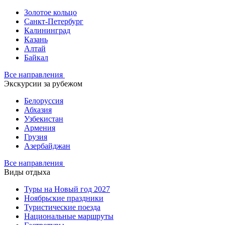
Золотое кольцо
Санкт-Петербург
Калининград
Казань
Алтай
Байкал
Все направления
Экскурсии за рубежом
Белоруссия
Абхазия
Узбекистан
Армения
Грузия
Азербайджан
Все направления
Виды отдыха
Туры на Новый год 2027
Ноябрьские праздники
Туристические поезда
Национальные маршруты