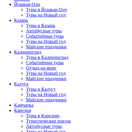
Йошкар-Ола
Туры в Йошкар-Олу
Туры на Новый год
Казань
Туры в Казань
Автобусные туры
Событийные туры
Туры на Новый год
Майские праздники
Калининград
Туры в Калининград
Событийные туры
Отдых на море
Туры на Новый год
Майские праздники
Калуга
Туры в Калугу
Туры на Новый год
Майские праздники
Камчатка
Карелия
Туры в Карелию
Туристические поезда
Автобусные туры
Туры на Новый год