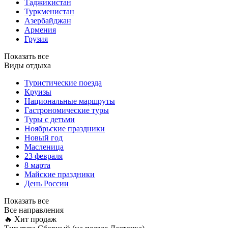
Таджикистан
Туркменистан
Азербайджан
Армения
Грузия
Показать все
Виды отдыха
Туристические поезда
Круизы
Национальные маршруты
Гастрономические туры
Туры с детьми
Ноябрьские праздники
Новый год
Масленица
23 февраля
8 марта
Майские праздники
День России
Показать все
Все направления
🔥 Хит продаж