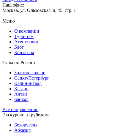
Наш офис:
Москва, ул. Ольховская, д. 45, стр. 1
Меню
О компании
Туристам
Агентствам
Блог
Контакты
Туры по России
Золотое кольцо
Санкт-Петербург
Калининград
Казань
Алтай
Байкал
Все направления
Экскурсии за рубежом
Белоруссия
Абхазия