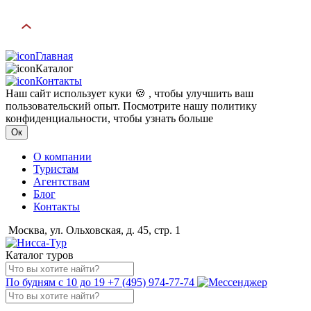
Главная
Каталог
Контакты
Наш сайт использует куки 🍪 , чтобы улучшить ваш
пользовательский опыт. Посмотрите нашу политику
конфиденциальности, чтобы узнать больше
Ок
О компании
Туристам
Агентствам
Блог
Контакты
Москва, ул. Ольховская, д. 45, стр. 1
Каталог туров
По будням с 10 до 19
+7 (495) 974-77-74