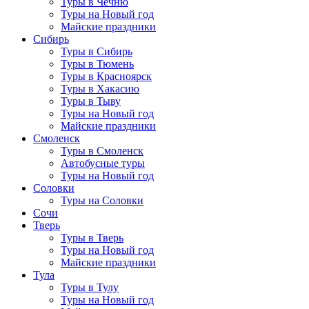
Туры в Чечню
Туры на Новый год
Майские праздники
Сибирь
Туры в Сибирь
Туры в Тюмень
Туры в Красноярск
Туры в Хакасию
Туры в Тыву
Туры на Новый год
Майские праздники
Смоленск
Туры в Смоленск
Автобусные туры
Туры на Новый год
Соловки
Туры на Соловки
Сочи
Тверь
Туры в Тверь
Туры на Новый год
Майские праздники
Тула
Туры в Тулу
Туры на Новый год