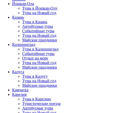
Йошкар-Ола
Туры в Йошкар-Олу
Туры на Новый год
Казань
Туры в Казань
Автобусные туры
Событийные туры
Туры на Новый год
Майские праздники
Калининград
Туры в Калининград
Событийные туры
Отдых на море
Туры на Новый год
Майские праздники
Калуга
Туры в Калугу
Туры на Новый год
Майские праздники
Камчатка
Карелия
Туры в Карелию
Туристические поезда
Автобусные туры
Туры на Новый год