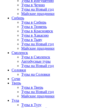
Туры в Ингушетию
Туры в Чечню
Туры на Новый год
Майские праздники
Сибирь
Туры в Сибирь
Туры в Тюмень
Туры в Красноярск
Туры в Хакасию
Туры в Тыву
Туры на Новый год
Майские праздники
Смоленск
Туры в Смоленск
Автобусные туры
Туры на Новый год
Соловки
Туры на Соловки
Сочи
Тверь
Туры в Тверь
Туры на Новый год
Майские праздники
Тула
Туры в Тулу