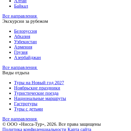
Алтай
Байкал
Все направления
Экскурсии за рубежом
Белоруссия
Абхазия
Узбекистан
Армения
Грузия
Азербайджан
Все направления
Виды отдыха
Туры на Новый год 2027
Ноябрьские праздники
Туристические поезда
Национальные маршруты
Гастротуры
Туры с детьми
Все направления
© ООО «Нисса-Тур», 2026. Все права защищены
Политика конфиденциальности
Карта сайта