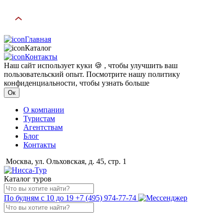
Главная
Каталог
Контакты
Наш сайт использует куки 🍪 , чтобы улучшить ваш
пользовательский опыт. Посмотрите нашу политику
конфиденциальности, чтобы узнать больше
Ок
О компании
Туристам
Агентствам
Блог
Контакты
Москва, ул. Ольховская, д. 45, стр. 1
Каталог туров
По будням с 10 до 19
+7 (495) 974-77-74