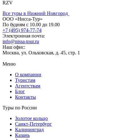
RZV
Все туры в Нижний Новгород
ООО «Нисса-Тур»
По будням с 10.00 до 19.00
+7 (495) 974-77-74
Электронная почта:
info@nissa-tour.ru
Наш офис:
Москва, ул. Ольховская, д. 45, стр. 1
Меню
О компании
Туристам
Агентствам
Блог
Контакты
Туры по России
Золотое кольцо
Санкт-Петербург
Калининград
Казань