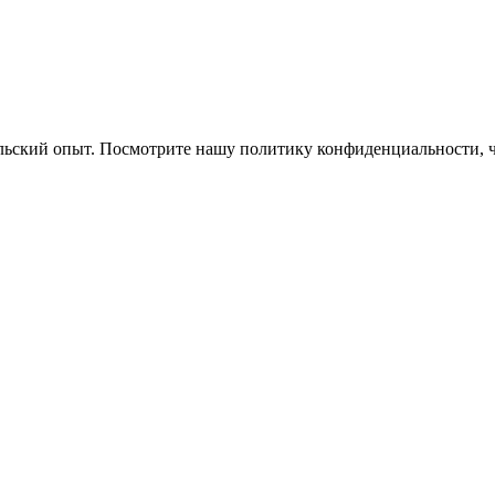
ельский опыт. Посмотрите нашу политику конфиденциальности, 