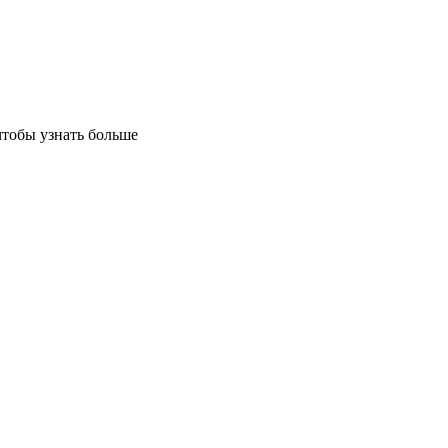
чтобы узнать больше