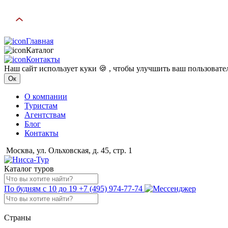
Главная
Каталог
Контакты
Наш сайт использует куки 🍪 , чтобы улучшить ваш пользоват
Ок
О компании
Туристам
Агентствам
Блог
Контакты
Москва, ул. Ольховская, д. 45, стр. 1
Каталог туров
По будням с 10 до 19
+7 (495) 974-77-74
Страны