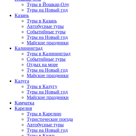
Туры в Йошкар-Олу
Туры на Новый год
Казань
Туры в Казань
Автобусные туры
Событийные туры
Туры на Новый год
Майские праздники
Калининград
Туры в Калининград
Событийные туры
Отдых на море
Туры на Новый год
Майские праздники
Калуга
Туры в Калугу
Туры на Новый год
Майские праздники
Камчатка
Карелия
Туры в Карелию
Туристические поезда
Автобусные туры
Туры на Новый год
Туры в Кижи