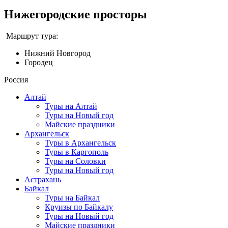
Нижегородские просторы
Маршрут тура:
Нижний Новгород
Городец
Россия
Алтай
Туры на Алтай
Туры на Новый год
Майские праздники
Архангельск
Туры в Архангельск
Туры в Каргополь
Туры на Соловки
Туры на Новый год
Астрахань
Байкал
Туры на Байкал
Круизы по Байкалу
Туры на Новый год
Майские праздники