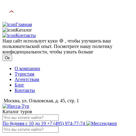
Главная
Каталог
Контакты
Наш сайт использует куки 🍪 , чтобы улучшить ваш
пользовательский опыт. Посмотрите нашу политику
конфиденциальности, чтобы узнать больше
Ок
О компании
Туристам
Агентствам
Блог
Контакты
Москва, ул. Ольховская, д. 45, стр. 1
Каталог туров
По будням с 10 до 19
+7 (495) 974-77-74