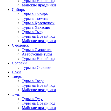
Туры на Новый год
Майские праздники
Сибирь
Туры в Сибирь
Туры в Тюмень
Туры в Красноярск
Туры в Хакасию
Туры в Тыву
Туры на Новый год
Майские праздники
Смоленск
Туры в Смоленск
Автобусные туры
Туры на Новый год
Соловки
Туры на Соловки
Сочи
Тверь
Туры в Тверь
Туры на Новый год
Майские праздники
Тула
Туры в Тулу
Туры на Новый год
Майские праздники