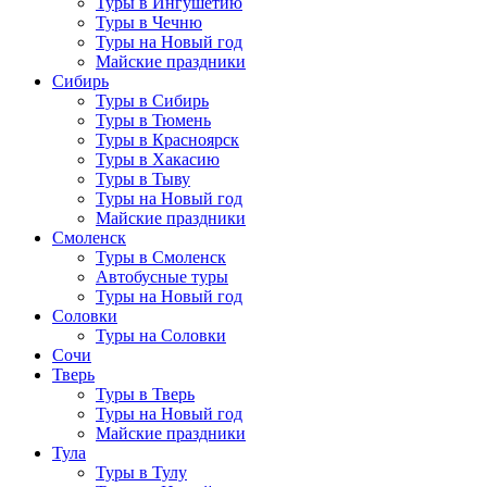
Туры в Ингушетию
Туры в Чечню
Туры на Новый год
Майские праздники
Сибирь
Туры в Сибирь
Туры в Тюмень
Туры в Красноярск
Туры в Хакасию
Туры в Тыву
Туры на Новый год
Майские праздники
Смоленск
Туры в Смоленск
Автобусные туры
Туры на Новый год
Соловки
Туры на Соловки
Сочи
Тверь
Туры в Тверь
Туры на Новый год
Майские праздники
Тула
Туры в Тулу