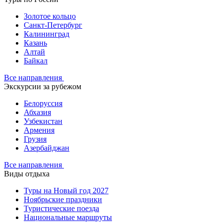
Золотое кольцо
Санкт-Петербург
Калининград
Казань
Алтай
Байкал
Все направления
Экскурсии за рубежом
Белоруссия
Абхазия
Узбекистан
Армения
Грузия
Азербайджан
Все направления
Виды отдыха
Туры на Новый год 2027
Ноябрьские праздники
Туристические поезда
Национальные маршруты