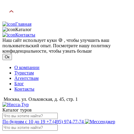
Главная
Каталог
Контакты
Наш сайт использует куки 🍪 , чтобы улучшить ваш
пользовательский опыт. Посмотрите нашу политику
конфиденциальности, чтобы узнать больше
Ок
О компании
Туристам
Агентствам
Блог
Контакты
Москва, ул. Ольховская, д. 45, стр. 1
Каталог туров
По будням с 10 до 19
+7 (495) 974-77-74