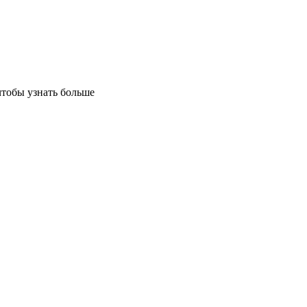
чтобы узнать больше