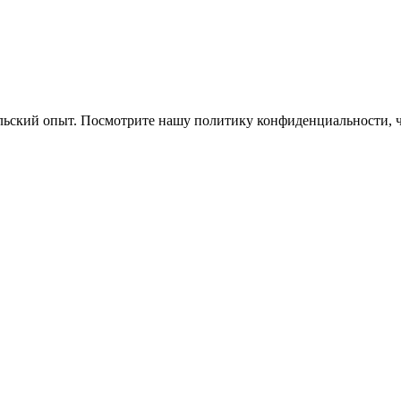
ельский опыт. Посмотрите нашу политику конфиденциальности, 