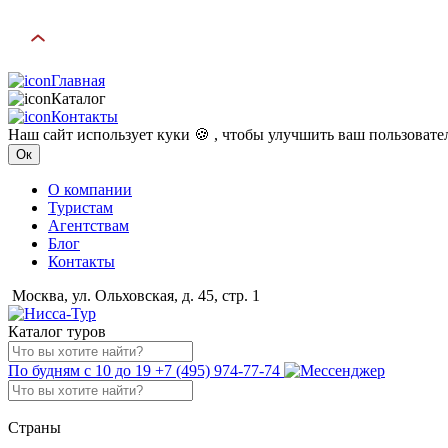
Главная
Каталог
Контакты
Наш сайт использует куки 🍪 , чтобы улучшить ваш пользоват
Ок
О компании
Туристам
Агентствам
Блог
Контакты
Москва, ул. Ольховская, д. 45, стр. 1
Каталог туров
По будням с 10 до 19
+7 (495) 974-77-74
Страны