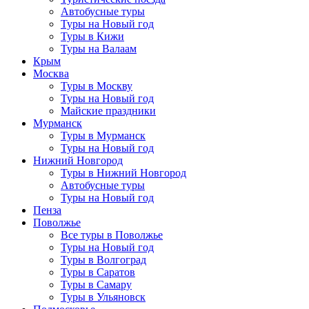
Автобусные туры
Туры на Новый год
Туры в Кижи
Туры на Валаам
Крым
Москва
Туры в Москву
Туры на Новый год
Майские праздники
Мурманск
Туры в Мурманск
Туры на Новый год
Нижний Новгород
Туры в Нижний Новгород
Автобусные туры
Туры на Новый год
Пенза
Поволжье
Все туры в Поволжье
Туры на Новый год
Туры в Волгоград
Туры в Саратов
Туры в Самару
Туры в Ульяновск