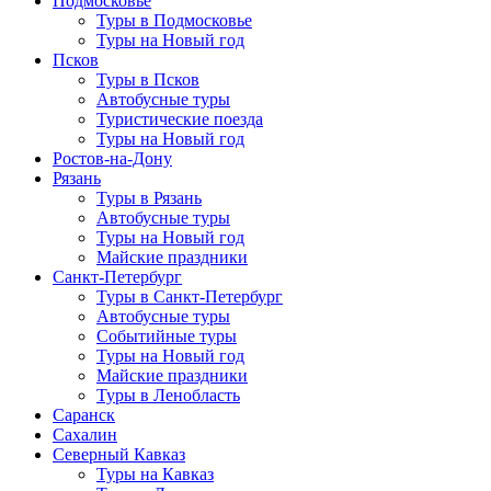
Подмосковье
Туры в Подмосковье
Туры на Новый год
Псков
Туры в Псков
Автобусные туры
Туристические поезда
Туры на Новый год
Ростов-на-Дону
Рязань
Туры в Рязань
Автобусные туры
Туры на Новый год
Майские праздники
Санкт-Петербург
Туры в Санкт-Петербург
Автобусные туры
Событийные туры
Туры на Новый год
Майские праздники
Туры в Ленобласть
Саранск
Сахалин
Северный Кавказ
Туры на Кавказ