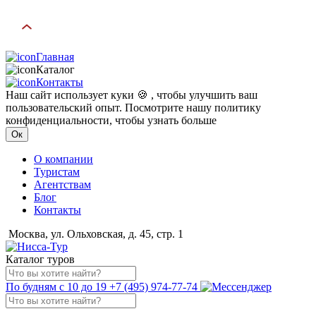
Главная
Каталог
Контакты
Наш сайт использует куки 🍪 , чтобы улучшить ваш
пользовательский опыт. Посмотрите нашу политику
конфиденциальности, чтобы узнать больше
Ок
О компании
Туристам
Агентствам
Блог
Контакты
Москва, ул. Ольховская, д. 45, стр. 1
Каталог туров
По будням с 10 до 19
+7 (495) 974-77-74