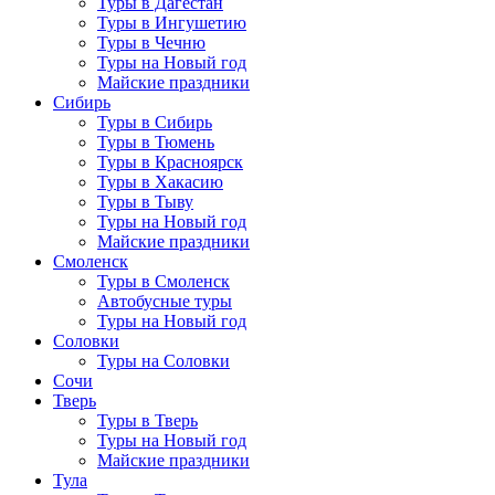
Туры в Дагестан
Туры в Ингушетию
Туры в Чечню
Туры на Новый год
Майские праздники
Сибирь
Туры в Сибирь
Туры в Тюмень
Туры в Красноярск
Туры в Хакасию
Туры в Тыву
Туры на Новый год
Майские праздники
Смоленск
Туры в Смоленск
Автобусные туры
Туры на Новый год
Соловки
Туры на Соловки
Сочи
Тверь
Туры в Тверь
Туры на Новый год
Майские праздники
Тула