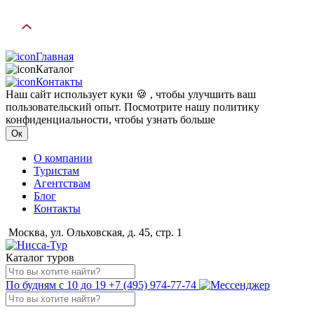
Главная
Каталог
Контакты
Наш сайт использует куки 🍪 , чтобы улучшить ваш
пользовательский опыт. Посмотрите нашу политику
конфиденциальности, чтобы узнать больше
Ок
О компании
Туристам
Агентствам
Блог
Контакты
Москва, ул. Ольховская, д. 45, стр. 1
Каталог туров
По будням с 10 до 19
+7 (495) 974-77-74