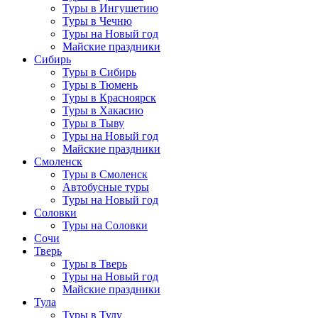
Туры в Ингушетию
Туры в Чечню
Туры на Новый год
Майские праздники
Сибирь
Туры в Сибирь
Туры в Тюмень
Туры в Красноярск
Туры в Хакасию
Туры в Тыву
Туры на Новый год
Майские праздники
Смоленск
Туры в Смоленск
Автобусные туры
Туры на Новый год
Соловки
Туры на Соловки
Сочи
Тверь
Туры в Тверь
Туры на Новый год
Майские праздники
Тула
Туры в Тулу