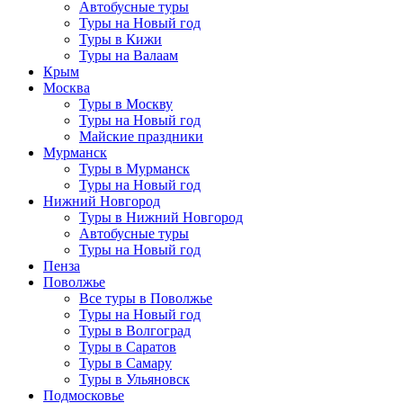
Автобусные туры
Туры на Новый год
Туры в Кижи
Туры на Валаам
Крым
Москва
Туры в Москву
Туры на Новый год
Майские праздники
Мурманск
Туры в Мурманск
Туры на Новый год
Нижний Новгород
Туры в Нижний Новгород
Автобусные туры
Туры на Новый год
Пенза
Поволжье
Все туры в Поволжье
Туры на Новый год
Туры в Волгоград
Туры в Саратов
Туры в Самару
Туры в Ульяновск
Подмосковье