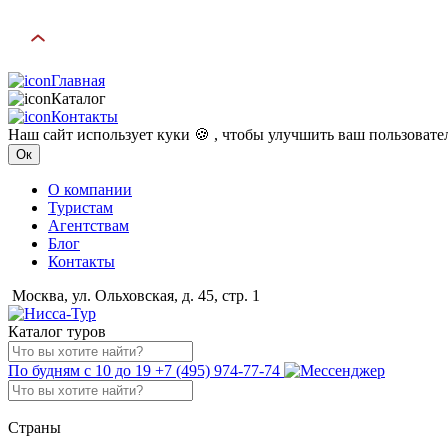
Главная
Каталог
Контакты
Наш сайт использует куки 🍪 , чтобы улучшить ваш пользоват
Ок
О компании
Туристам
Агентствам
Блог
Контакты
Москва, ул. Ольховская, д. 45, стр. 1
Каталог туров
По будням с 10 до 19
+7 (495) 974-77-74
Страны