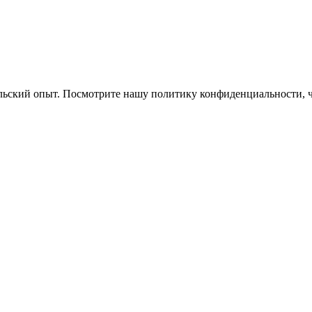
ельский опыт. Посмотрите нашу политику конфиденциальности, 