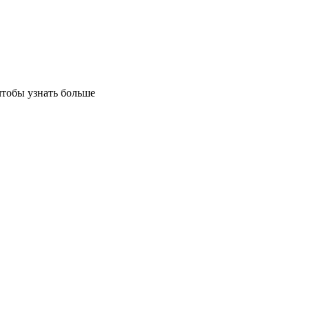
чтобы узнать больше