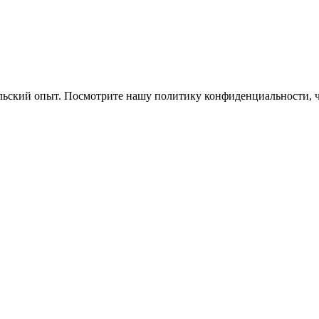
ельский опыт. Посмотрите нашу политику конфиденциальности, 