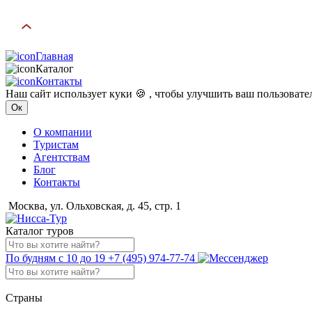
Главная
Каталог
Контакты
Наш сайт использует куки 🍪 , чтобы улучшить ваш пользоват
Ок
О компании
Туристам
Агентствам
Блог
Контакты
Москва, ул. Ольховская, д. 45, стр. 1
Каталог туров
По будням с 10 до 19
+7 (495) 974-77-74
Страны