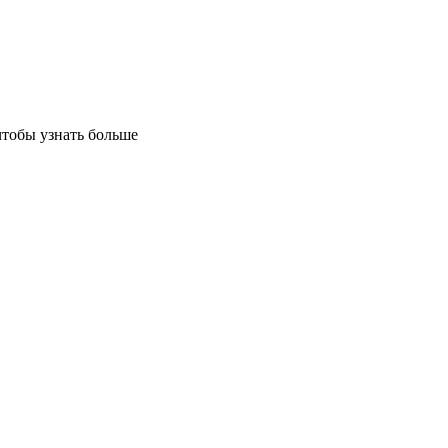
чтобы узнать больше