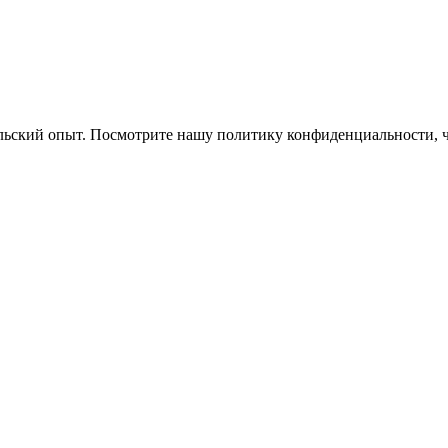
ельский опыт. Посмотрите нашу политику конфиденциальности, 