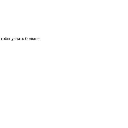
чтобы узнать больше