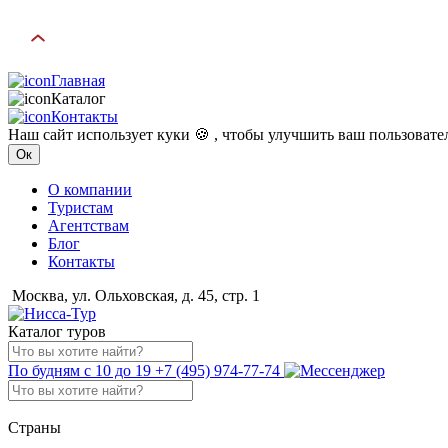
Главная
Каталог
Контакты
Наш сайт использует куки 🍪 , чтобы улучшить ваш пользоват
Ок
О компании
Туристам
Агентствам
Блог
Контакты
Москва, ул. Ольховская, д. 45, стр. 1
Каталог туров
По будням с 10 до 19
+7 (495) 974-77-74
Страны