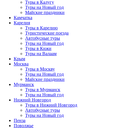
Туры в Калугу
Туры на Новый год
Майские праздники
Камчатка
Карелия
Туры в Карелию
Туристические поезда
Автобусные туры
Туры на Новый год
Туры в Кижи
Туры на Валаам
Крым
Москва
Туры в Москву
Туры на Новый год
Майские праздники
Мурманск
Туры в Мурманск
Туры на Новый год
Нижний Новгород
Туры в Нижний Новгород
Автобусные туры
Туры на Новый год
Пенза
Поволжье