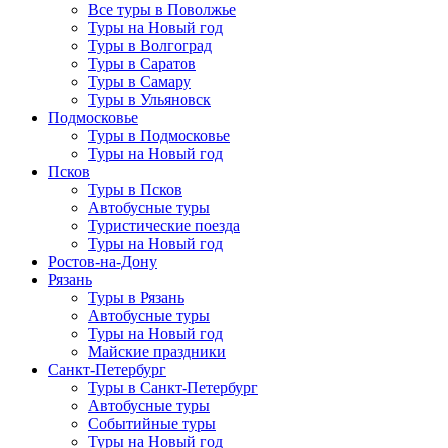
Все туры в Поволжье
Туры на Новый год
Туры в Волгоград
Туры в Саратов
Туры в Самару
Туры в Ульяновск
Подмосковье
Туры в Подмосковье
Туры на Новый год
Псков
Туры в Псков
Автобусные туры
Туристические поезда
Туры на Новый год
Ростов-на-Дону
Рязань
Туры в Рязань
Автобусные туры
Туры на Новый год
Майские праздники
Санкт-Петербург
Туры в Санкт-Петербург
Автобусные туры
Событийные туры
Туры на Новый год