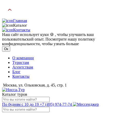
Главная
Каталог
Контакты
Наш сайт использует куки 🍪 , чтобы улучшить ваш
пользовательский опыт. Посмотрите нашу политику
конфиденциальности, чтобы узнать больше
Ок
О компании
Туристам
Агентствам
Блог
Контакты
Москва, ул. Ольховская, д. 45, стр. 1
Каталог туров
По будням с 10 до 19
+7 (495) 974-77-74