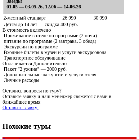
Заезды
01.05 — 03.05.26, 12.06 — 14.06.26
2-местный стандарт
26 990
30 990
Детям до 14 лет — скидка 400 руб.
В стоимость
включено
Проживание в отеле по программе (2 ночи)
питание по программе (2 завтрака, 3 обеда)
Экскурсии по программе
Входные билеты в музеи и услуги экскурсовода
Транспортное обслуживание
Оплачивается
Дополнительно
Пакет "2 ужина" — 2000 руб.
Дополнительные экскурсии и услуги отеля
Личные расходы
Остались вопросы по туру?
Оставьте заявку и наш менеджер свяжется с вами в
ближайшее время
Оставить заявку
Похожие туры