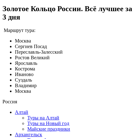
Золотое Кольцо России. Всё лучшее за
3 дня
Маршрут тура:
Москва
Сергиев Посад
Переславль-Залесский
Ростов Великий
Ярославль
Кострома
Иваново
Суздаль
Владимир
Москва
Россия
Алтай
Туры на Алтай
Туры на Новый год
Майские праздники
Архангельск