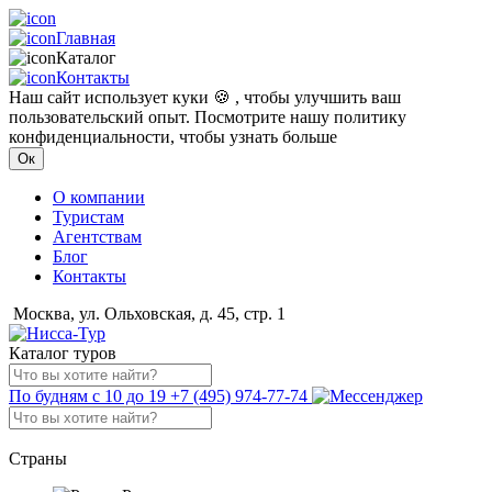
Главная
Каталог
Контакты
Наш сайт использует куки 🍪 , чтобы улучшить ваш
пользовательский опыт. Посмотрите нашу политику
конфиденциальности, чтобы узнать больше
Ок
О компании
Туристам
Агентствам
Блог
Контакты
Москва, ул. Ольховская, д. 45, стр. 1
Каталог туров
По будням с 10 до 19
+7 (495) 974-77-74
Страны