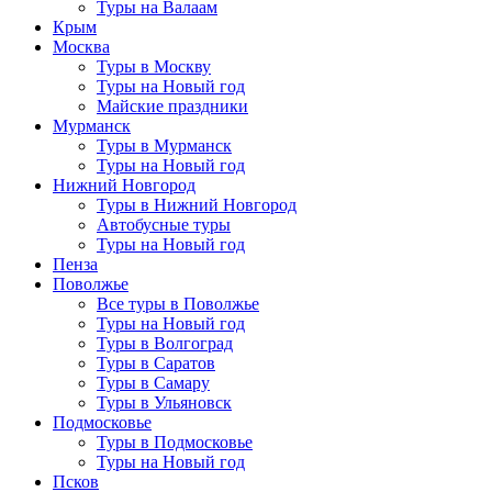
Туры на Валаам
Крым
Москва
Туры в Москву
Туры на Новый год
Майские праздники
Мурманск
Туры в Мурманск
Туры на Новый год
Нижний Новгород
Туры в Нижний Новгород
Автобусные туры
Туры на Новый год
Пенза
Поволжье
Все туры в Поволжье
Туры на Новый год
Туры в Волгоград
Туры в Саратов
Туры в Самару
Туры в Ульяновск
Подмосковье
Туры в Подмосковье
Туры на Новый год
Псков