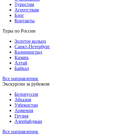
Туристам
Агентствам
Блог
Контакты
Туры по России
Золотое кольцо
Санкт-Петербург
Калининград
Казань
Алтай
Байкал
Все направления
Экскурсии за рубежом
Белоруссия
Абхазия
Узбекистан
Армения
Грузия
Азербайджан
Все направления