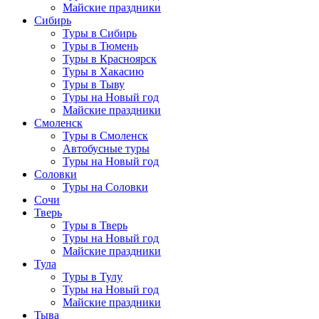
Майские праздники
Сибирь
Туры в Сибирь
Туры в Тюмень
Туры в Красноярск
Туры в Хакасию
Туры в Тыву
Туры на Новый год
Майские праздники
Смоленск
Туры в Смоленск
Автобусные туры
Туры на Новый год
Соловки
Туры на Соловки
Сочи
Тверь
Туры в Тверь
Туры на Новый год
Майские праздники
Тула
Туры в Тулу
Туры на Новый год
Майские праздники
Тыва