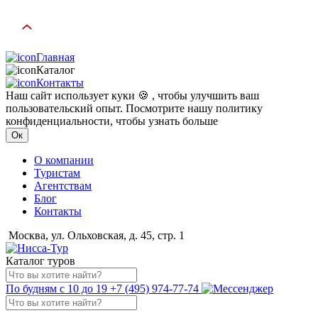
Главная
Каталог
Контакты
Наш сайт использует куки 🍪 , чтобы улучшить ваш
пользовательский опыт. Посмотрите нашу политику
конфиденциальности, чтобы узнать больше
Ок
О компании
Туристам
Агентствам
Блог
Контакты
Москва, ул. Ольховская, д. 45, стр. 1
Каталог туров
По будням с 10 до 19
+7 (495) 974-77-74