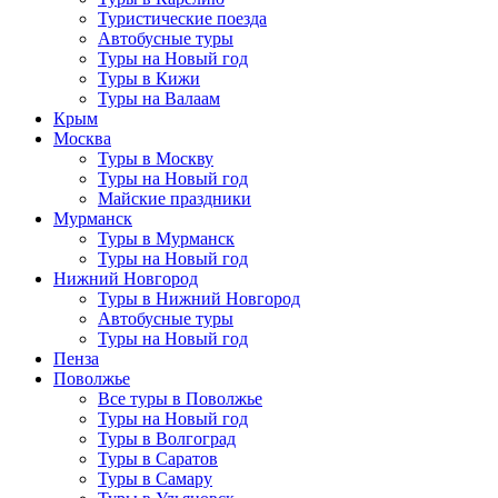
Туристические поезда
Автобусные туры
Туры на Новый год
Туры в Кижи
Туры на Валаам
Крым
Москва
Туры в Москву
Туры на Новый год
Майские праздники
Мурманск
Туры в Мурманск
Туры на Новый год
Нижний Новгород
Туры в Нижний Новгород
Автобусные туры
Туры на Новый год
Пенза
Поволжье
Все туры в Поволжье
Туры на Новый год
Туры в Волгоград
Туры в Саратов
Туры в Самару