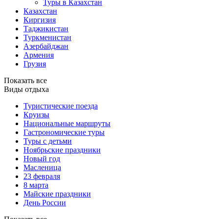
Туры в Казахстан
Казахстан
Киргизия
Таджикистан
Туркменистан
Азербайджан
Армения
Грузия
Показать все
Виды отдыха
Туристические поезда
Круизы
Национальные маршруты
Гастрономические туры
Туры с детьми
Ноябрьские праздники
Новый год
Масленица
23 февраля
8 марта
Майские праздники
День России