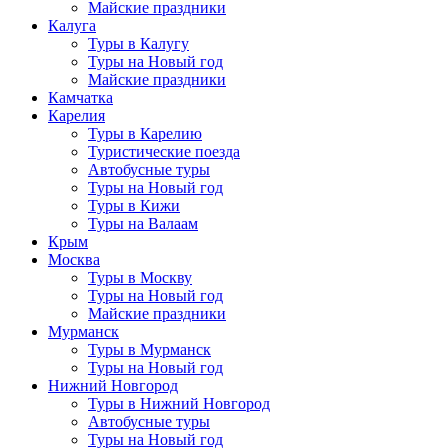
Майские праздники
Калуга
Туры в Калугу
Туры на Новый год
Майские праздники
Камчатка
Карелия
Туры в Карелию
Туристические поезда
Автобусные туры
Туры на Новый год
Туры в Кижи
Туры на Валаам
Крым
Москва
Туры в Москву
Туры на Новый год
Майские праздники
Мурманск
Туры в Мурманск
Туры на Новый год
Нижний Новгород
Туры в Нижний Новгород
Автобусные туры
Туры на Новый год