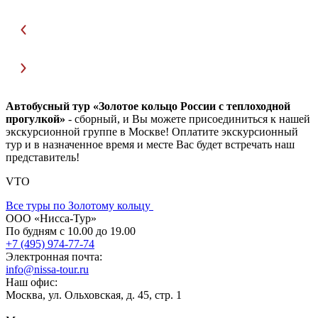
Автобусный тур «Золотое кольцо России с теплоходной
прогулкой»
- сборный, и Вы можете присоединиться к нашей
экскурсионной группе в Москве! Оплатите экскурсионный
тур и в назначенное время и месте Вас будет встречать наш
представитель!
VTO
Все туры по Золотому кольцу
ООО «Нисса-Тур»
По будням с 10.00 до 19.00
+7 (495) 974-77-74
Электронная почта:
info@nissa-tour.ru
Наш офис:
Москва, ул. Ольховская, д. 45, стр. 1