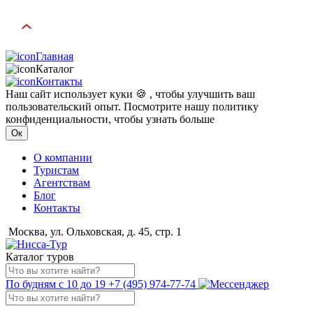
Главная
Каталог
Контакты
Наш сайт использует куки 🍪 , чтобы улучшить ваш
пользовательский опыт. Посмотрите нашу политику
конфиденциальности, чтобы узнать больше
Ок
О компании
Туристам
Агентствам
Блог
Контакты
Москва, ул. Ольховская, д. 45, стр. 1
Каталог туров
По будням с 10 до 19
+7 (495) 974-77-74