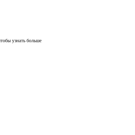
чтобы узнать больше