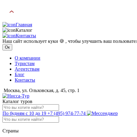
Главная
Каталог
Контакты
Наш сайт использует куки 🍪 , чтобы улучшить ваш пользоват
Ок
О компании
Туристам
Агентствам
Блог
Контакты
Москва, ул. Ольховская, д. 45, стр. 1
Каталог туров
По будням с 10 до 19
+7 (495) 974-77-74
Страны