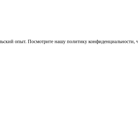
ельский опыт. Посмотрите нашу политику конфиденциальности, 