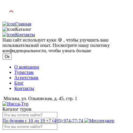
Главная
Каталог
Контакты
Наш сайт использует куки 🍪 , чтобы улучшить ваш
пользовательский опыт. Посмотрите нашу политику
конфиденциальности, чтобы узнать больше
Ок
О компании
Туристам
Агентствам
Блог
Контакты
Москва, ул. Ольховская, д. 45, стр. 1
Каталог туров
По будням с 10 до 19
+7 (495) 974-77-74