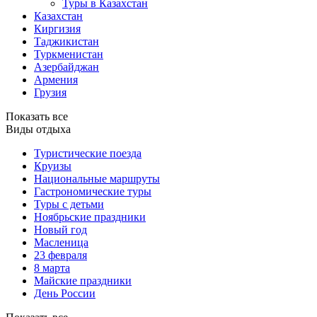
Туры в Казахстан
Казахстан
Киргизия
Таджикистан
Туркменистан
Азербайджан
Армения
Грузия
Показать все
Виды отдыха
Туристические поезда
Круизы
Национальные маршруты
Гастрономические туры
Туры с детьми
Ноябрьские праздники
Новый год
Масленица
23 февраля
8 марта
Майские праздники
День России