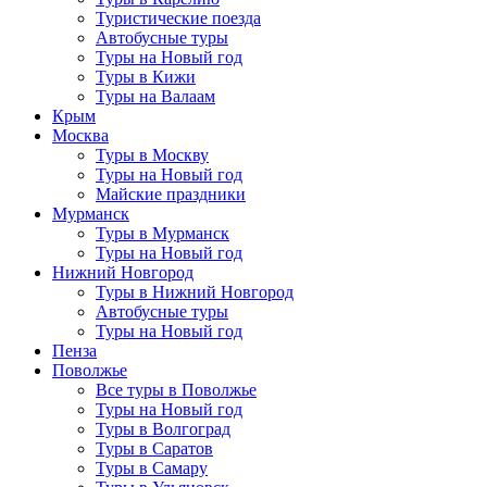
Туристические поезда
Автобусные туры
Туры на Новый год
Туры в Кижи
Туры на Валаам
Крым
Москва
Туры в Москву
Туры на Новый год
Майские праздники
Мурманск
Туры в Мурманск
Туры на Новый год
Нижний Новгород
Туры в Нижний Новгород
Автобусные туры
Туры на Новый год
Пенза
Поволжье
Все туры в Поволжье
Туры на Новый год
Туры в Волгоград
Туры в Саратов
Туры в Самару