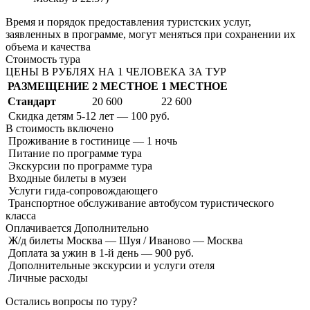
Время и порядок предоставления туристских услуг,
заявленных в программе, могут меняться при сохранении их
объема и качества
Стоимость тура
ЦЕНЫ В РУБЛЯХ НА 1 ЧЕЛОВЕКА ЗА ТУР
РАЗМЕЩЕНИЕ
2 МЕСТНОЕ
1 МЕСТНОЕ
Стандарт
20 600
22 600
Скидка детям 5-12 лет — 100 руб.
В стоимость
включено
Проживание в гостинице — 1 ночь
Питание по программе тура
Экскурсии по программе тура
Входные билеты в музеи
Услуги гида-сопровождающего
Транспортное обслуживание автобусом туристического
класса
Оплачивается
Дополнительно
Ж/д билеты Москва — Шуя / Иваново — Москва
Доплата за ужин в 1-й день — 900 руб.
Дополнительные экскурсии и услуги отеля
Личные расходы
Остались вопросы по туру?