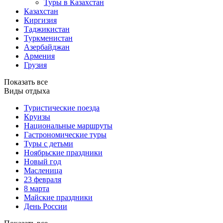
Туры в Казахстан
Казахстан
Киргизия
Таджикистан
Туркменистан
Азербайджан
Армения
Грузия
Показать все
Виды отдыха
Туристические поезда
Круизы
Национальные маршруты
Гастрономические туры
Туры с детьми
Ноябрьские праздники
Новый год
Масленица
23 февраля
8 марта
Майские праздники
День России