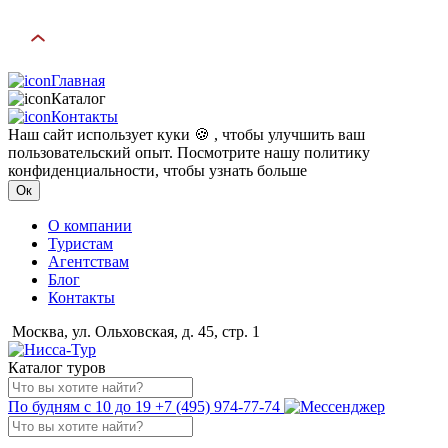
Главная
Каталог
Контакты
Наш сайт использует куки 🍪 , чтобы улучшить ваш
пользовательский опыт. Посмотрите нашу политику
конфиденциальности, чтобы узнать больше
Ок
О компании
Туристам
Агентствам
Блог
Контакты
Москва, ул. Ольховская, д. 45, стр. 1
Каталог туров
По будням с 10 до 19
+7 (495) 974-77-74