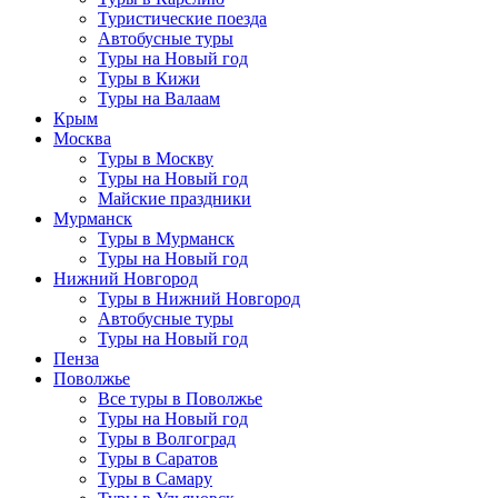
Туристические поезда
Автобусные туры
Туры на Новый год
Туры в Кижи
Туры на Валаам
Крым
Москва
Туры в Москву
Туры на Новый год
Майские праздники
Мурманск
Туры в Мурманск
Туры на Новый год
Нижний Новгород
Туры в Нижний Новгород
Автобусные туры
Туры на Новый год
Пенза
Поволжье
Все туры в Поволжье
Туры на Новый год
Туры в Волгоград
Туры в Саратов
Туры в Самару