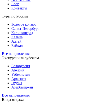
Блог
Контакты
Туры по России
Золотое кольцо
Санкт-Петербург
Калининград
Казань
Алтай
Байкал
Все направления
Экскурсии за рубежом
Белоруссия
Абхазия
Узбекистан
Армения
Грузия
Азербайджан
Все направления
Виды отдыха