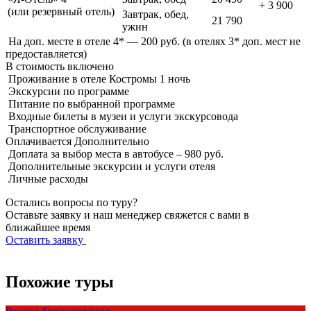
+ 3 900
(или резервный отель)
Завтрак, обед,
21 790
ужин
На доп. месте в отеле 4* — 200 руб. (в отелях 3* доп. мест не
предоставляется)
В стоимость
включено
Проживание в отеле Костромы 1 ночь
Экскурсии по программе
Питание по выбранной программе
Входные билеты в музеи и услуги экскурсовода
Транспортное обслуживание
Оплачивается
Дополнительно
Доплата за выбор места в автобусе – 980 руб.
Дополнительные экскурсии и услуги отеля
Личные расходы
Остались вопросы по туру?
Оставьте заявку и наш менеджер свяжется с вами в
ближайшее время
Оставить заявку
Похожие туры