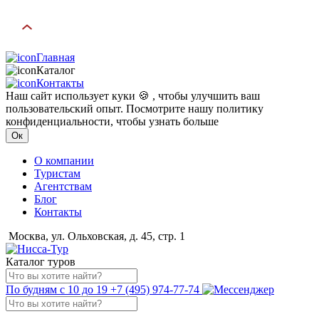
Главная
Каталог
Контакты
Наш сайт использует куки 🍪 , чтобы улучшить ваш
пользовательский опыт. Посмотрите нашу политику
конфиденциальности, чтобы узнать больше
Ок
О компании
Туристам
Агентствам
Блог
Контакты
Москва, ул. Ольховская, д. 45, стр. 1
Каталог туров
По будням с 10 до 19
+7 (495) 974-77-74