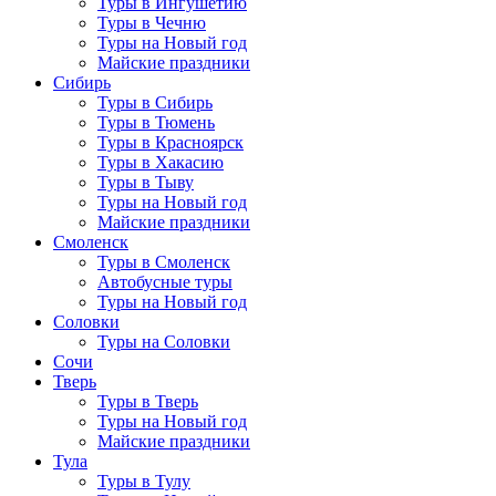
Туры в Ингушетию
Туры в Чечню
Туры на Новый год
Майские праздники
Сибирь
Туры в Сибирь
Туры в Тюмень
Туры в Красноярск
Туры в Хакасию
Туры в Тыву
Туры на Новый год
Майские праздники
Смоленск
Туры в Смоленск
Автобусные туры
Туры на Новый год
Соловки
Туры на Соловки
Сочи
Тверь
Туры в Тверь
Туры на Новый год
Майские праздники
Тула
Туры в Тулу