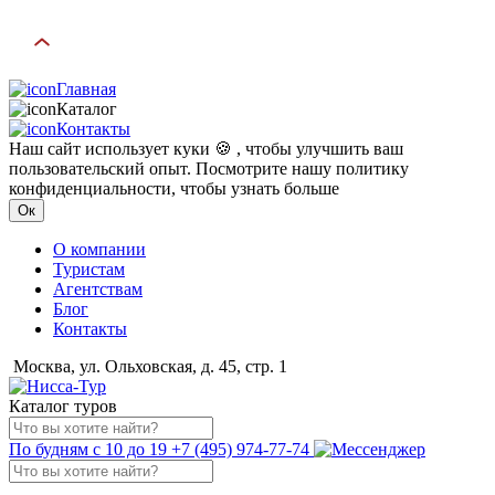
Главная
Каталог
Контакты
Наш сайт использует куки 🍪 , чтобы улучшить ваш
пользовательский опыт. Посмотрите нашу политику
конфиденциальности, чтобы узнать больше
Ок
О компании
Туристам
Агентствам
Блог
Контакты
Москва, ул. Ольховская, д. 45, стр. 1
Каталог туров
По будням с 10 до 19
+7 (495) 974-77-74