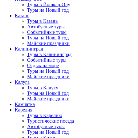
Туры в Йошкар-Олу
Туры на Новый год
Казань
Туры в Казань
Автобусные туры
Событийные туры
Туры на Новый год
Майские праздники
Калининград
Туры в Калининград
Событийные туры
Отдых на море
Туры на Новый год
Майские праздники
Калуга
Туры в Калугу
Туры на Новый год
Майские праздники
Камчатка
Карелия
Туры в Карелию
Туристические поезда
Автобусные туры
Туры на Новый год
Туры в Кижи