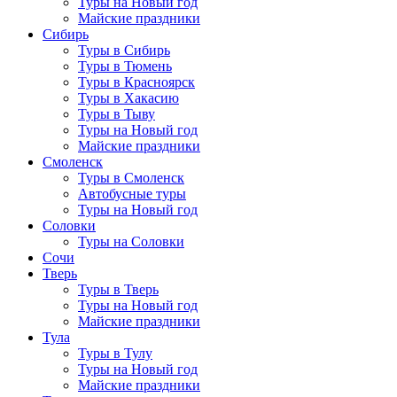
Туры на Новый год
Майские праздники
Сибирь
Туры в Сибирь
Туры в Тюмень
Туры в Красноярск
Туры в Хакасию
Туры в Тыву
Туры на Новый год
Майские праздники
Смоленск
Туры в Смоленск
Автобусные туры
Туры на Новый год
Соловки
Туры на Соловки
Сочи
Тверь
Туры в Тверь
Туры на Новый год
Майские праздники
Тула
Туры в Тулу
Туры на Новый год
Майские праздники