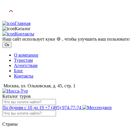
Главная
Каталог
Контакты
Наш сайт использует куки 🍪 , чтобы улучшить ваш пользоват
Ок
О компании
Туристам
Агентствам
Блог
Контакты
Москва, ул. Ольховская, д. 45, стр. 1
Каталог туров
По будням с 10 до 19
+7 (495) 974-77-74
Страны