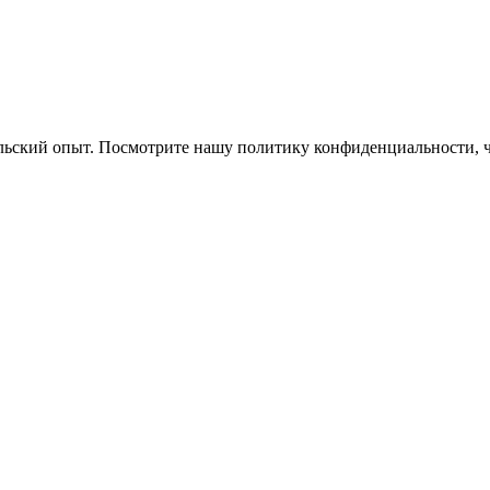
ельский опыт. Посмотрите нашу политику конфиденциальности, 