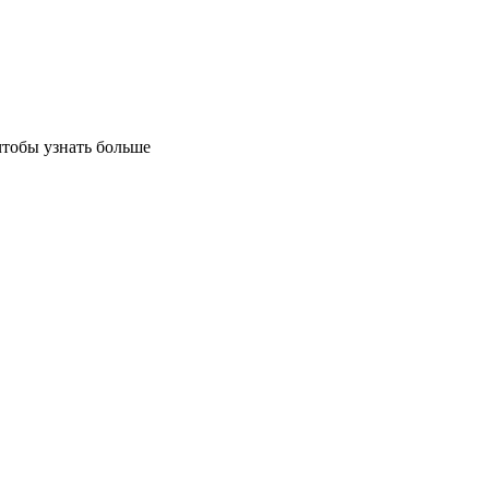
чтобы узнать больше