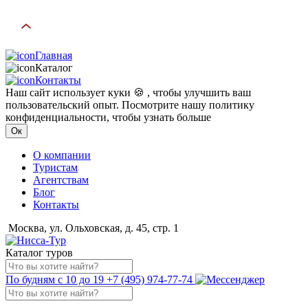
Главная
Каталог
Контакты
Наш сайт использует куки 🍪 , чтобы улучшить ваш
пользовательский опыт. Посмотрите нашу политику
конфиденциальности, чтобы узнать больше
Ок
О компании
Туристам
Агентствам
Блог
Контакты
Москва, ул. Ольховская, д. 45, стр. 1
Каталог туров
По будням с 10 до 19
+7 (495) 974-77-74