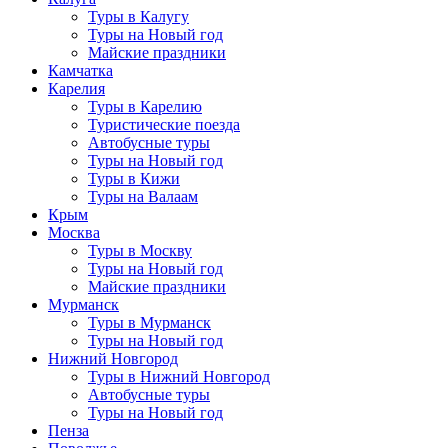
Туры в Калугу
Туры на Новый год
Майские праздники
Камчатка
Карелия
Туры в Карелию
Туристические поезда
Автобусные туры
Туры на Новый год
Туры в Кижи
Туры на Валаам
Крым
Москва
Туры в Москву
Туры на Новый год
Майские праздники
Мурманск
Туры в Мурманск
Туры на Новый год
Нижний Новгород
Туры в Нижний Новгород
Автобусные туры
Туры на Новый год
Пенза