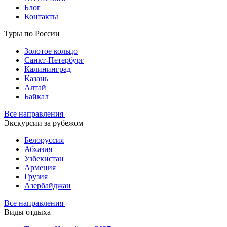
Блог
Контакты
Туры по России
Золотое кольцо
Санкт-Петербург
Калининград
Казань
Алтай
Байкал
Все направления
Экскурсии за рубежом
Белоруссия
Абхазия
Узбекистан
Армения
Грузия
Азербайджан
Все направления
Виды отдыха