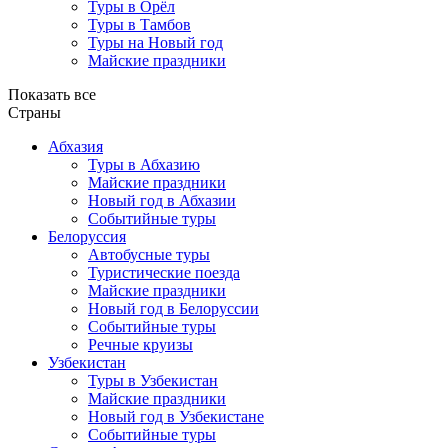
Туры в Орёл
Туры в Тамбов
Туры на Новый год
Майские праздники
Показать все
Страны
Абхазия
Туры в Абхазию
Майские праздники
Новый год в Абхазии
Событийные туры
Белоруссия
Автобусные туры
Туристические поезда
Майские праздники
Новый год в Белоруссии
Событийные туры
Речные круизы
Узбекистан
Туры в Узбекистан
Майские праздники
Новый год в Узбекистане
Событийные туры