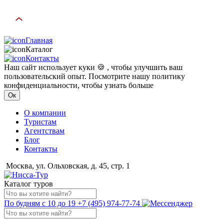
Главная
Каталог
Контакты
Наш сайт использует куки 🍪 , чтобы улучшить ваш
пользовательский опыт. Посмотрите нашу политику
конфиденциальности, чтобы узнать больше
Ок
О компании
Туристам
Агентствам
Блог
Контакты
Москва, ул. Ольховская, д. 45, стр. 1
Каталог туров
По будням с 10 до 19
+7 (495) 974-77-74