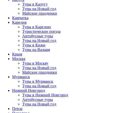
Туры в Калугу
Туры на Новый год
Майские праздники
Камчатка
Карелия
Туры в Карелию
Туристические поезда
Автобусные туры
Туры на Новый год
Туры в Кижи
Туры на Валаам
Крым
Москва
Туры в Москву
Туры на Новый год
Майские праздники
Мурманск
Туры в Мурманск
Туры на Новый год
Нижний Новгород
Туры в Нижний Новгород
Автобусные туры
Туры на Новый год
Пенза