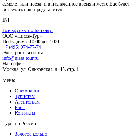
самолет или поезд, и в назначенное время и месте Вас будет
встречать наш представитель
INF
Все круизы по Байкалу
ООО «Нисса-Тур»
По будням с 10.00 до 19.00
+7 (495) 974-77-74
Электронная почта:
info@nissa-tour.ru
Наш офис:
Москва, ул. Ольховская, д. 45, стр. 1
Меню
О компании
Туристам
Агентствам
Блог
Контакты
Туры по России
Золотое кольцо