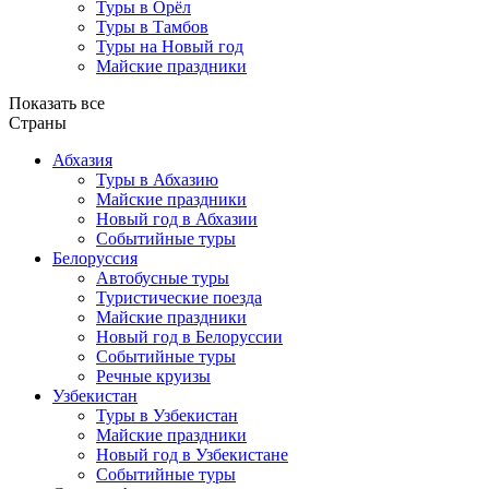
Туры в Орёл
Туры в Тамбов
Туры на Новый год
Майские праздники
Показать все
Страны
Абхазия
Туры в Абхазию
Майские праздники
Новый год в Абхазии
Событийные туры
Белоруссия
Автобусные туры
Туристические поезда
Майские праздники
Новый год в Белоруссии
Событийные туры
Речные круизы
Узбекистан
Туры в Узбекистан
Майские праздники
Новый год в Узбекистане
Событийные туры