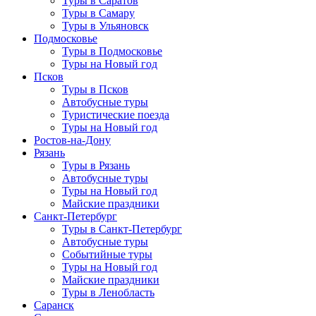
Туры в Саратов
Туры в Самару
Туры в Ульяновск
Подмосковье
Туры в Подмосковье
Туры на Новый год
Псков
Туры в Псков
Автобусные туры
Туристические поезда
Туры на Новый год
Ростов-на-Дону
Рязань
Туры в Рязань
Автобусные туры
Туры на Новый год
Майские праздники
Санкт-Петербург
Туры в Санкт-Петербург
Автобусные туры
Событийные туры
Туры на Новый год
Майские праздники
Туры в Ленобласть
Саранск