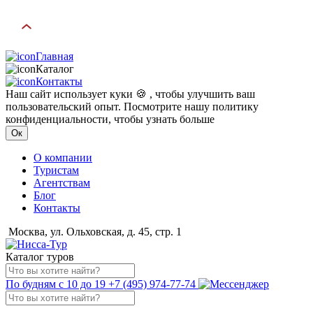
Главная
Каталог
Контакты
Наш сайт использует куки 🍪 , чтобы улучшить ваш
пользовательский опыт. Посмотрите нашу политику
конфиденциальности, чтобы узнать больше
Ок
О компании
Туристам
Агентствам
Блог
Контакты
Москва, ул. Ольховская, д. 45, стр. 1
Каталог туров
По будням с 10 до 19
+7 (495) 974-77-74