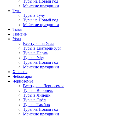
Туры на Новый год
Майские праздники
Тула
Туры в Тулу
Туры на Новый год
Майские праздники
Тыва
Тюмень
Урал
Все туры на Урал
Туры в Екатеринбург
Туры в Пермь
Туры в Уфу
Туры на Новый год
Майские праздники
Хакасия
Чебоксары
Черноземье
Все туры в Черноземье
Туры в Воронеж
Туры в Липецк
Туры в Орёл
Туры в Тамбов
Туры на Новый год
Майские праздники