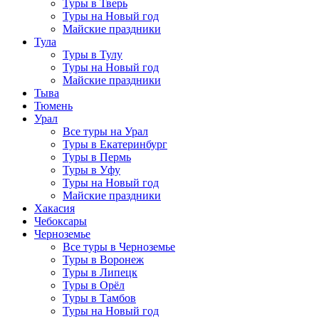
Туры в Тверь
Туры на Новый год
Майские праздники
Тула
Туры в Тулу
Туры на Новый год
Майские праздники
Тыва
Тюмень
Урал
Все туры на Урал
Туры в Екатеринбург
Туры в Пермь
Туры в Уфу
Туры на Новый год
Майские праздники
Хакасия
Чебоксары
Черноземье
Все туры в Черноземье
Туры в Воронеж
Туры в Липецк
Туры в Орёл
Туры в Тамбов
Туры на Новый год