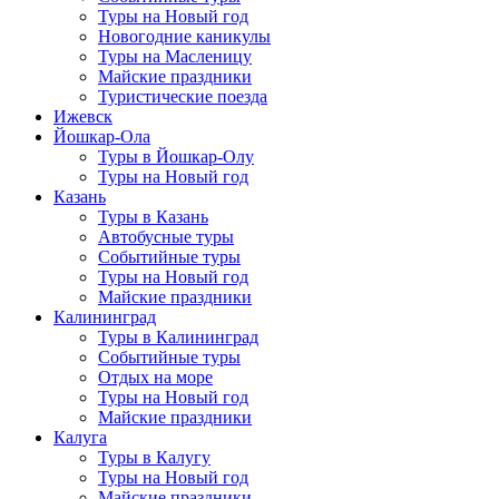
Туры на Новый год
Новогодние каникулы
Туры на Масленицу
Майские праздники
Туристические поезда
Ижевск
Йошкар-Ола
Туры в Йошкар-Олу
Туры на Новый год
Казань
Туры в Казань
Автобусные туры
Событийные туры
Туры на Новый год
Майские праздники
Калининград
Туры в Калининград
Событийные туры
Отдых на море
Туры на Новый год
Майские праздники
Калуга
Туры в Калугу
Туры на Новый год
Майские праздники