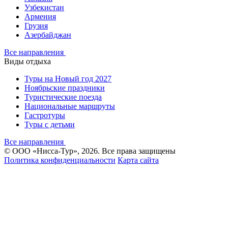
Узбекистан
Армения
Грузия
Азербайджан
Все направления
Виды отдыха
Туры на Новый год 2027
Ноябрьские праздники
Туристические поезда
Национальные маршруты
Гастротуры
Туры с детьми
Все направления
© ООО «Нисса-Тур», 2026. Все права защищены
Политика конфиденциальности
Карта сайта