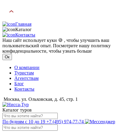
Главная
Каталог
Контакты
Наш сайт использует куки 🍪 , чтобы улучшить ваш
пользовательский опыт. Посмотрите нашу политику
конфиденциальности, чтобы узнать больше
Ок
О компании
Туристам
Агентствам
Блог
Контакты
Москва, ул. Ольховская, д. 45, стр. 1
Каталог туров
По будням с 10 до 19
+7 (495) 974-77-74