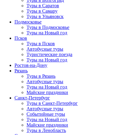
Туры в Волгоград
Туры в Саратов
Туры в Самару
Туры в Ульяновск
Подмосковье
Туры в Подмосковье
Туры на Новый год
Псков
Туры в Псков
Автобусные туры
Туристические поезда
Туры на Новый год
Ростов-на-Дону
Рязань
Туры в Рязань
Автобусные туры
Туры на Новый год
Майские праздники
Санкт-Петербург
Туры в Санкт-Петербург
Автобусные туры
Событийные туры
Туры на Новый год
Майские праздники
Туры в Ленобласть