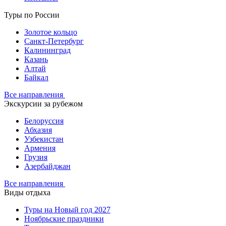
Туры по России
Золотое кольцо
Санкт-Петербург
Калининград
Казань
Алтай
Байкал
Все направления
Экскурсии за рубежом
Белоруссия
Абхазия
Узбекистан
Армения
Грузия
Азербайджан
Все направления
Виды отдыха
Туры на Новый год 2027
Ноябрьские праздники