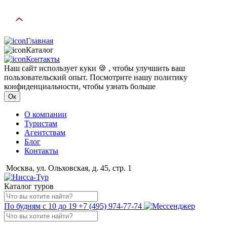
Главная
Каталог
Контакты
Наш сайт использует куки 🍪 , чтобы улучшить ваш
пользовательский опыт. Посмотрите нашу политику
конфиденциальности, чтобы узнать больше
Ок
О компании
Туристам
Агентствам
Блог
Контакты
Москва, ул. Ольховская, д. 45, стр. 1
Каталог туров
По будням с 10 до 19
+7 (495) 974-77-74