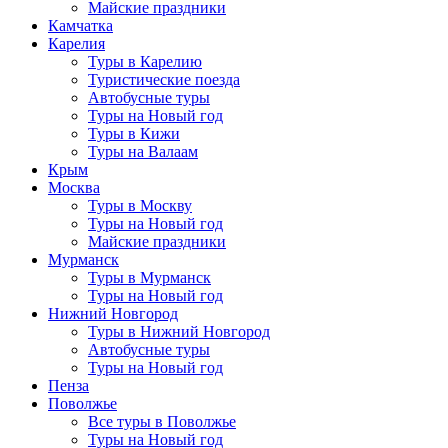
Майские праздники
Камчатка
Карелия
Туры в Карелию
Туристические поезда
Автобусные туры
Туры на Новый год
Туры в Кижи
Туры на Валаам
Крым
Москва
Туры в Москву
Туры на Новый год
Майские праздники
Мурманск
Туры в Мурманск
Туры на Новый год
Нижний Новгород
Туры в Нижний Новгород
Автобусные туры
Туры на Новый год
Пенза
Поволжье
Все туры в Поволжье
Туры на Новый год