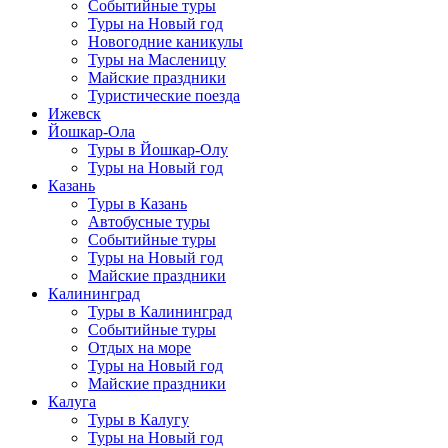
Событийные туры
Туры на Новый год
Новогодние каникулы
Туры на Масленицу
Майские праздники
Туристические поезда
Ижевск
Йошкар-Ола
Туры в Йошкар-Олу
Туры на Новый год
Казань
Туры в Казань
Автобусные туры
Событийные туры
Туры на Новый год
Майские праздники
Калининград
Туры в Калининград
Событийные туры
Отдых на море
Туры на Новый год
Майские праздники
Калуга
Туры в Калугу
Туры на Новый год