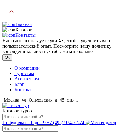
Главная
Каталог
Контакты
Наш сайт использует куки 🍪 , чтобы улучшить ваш
пользовательский опыт. Посмотрите нашу политику
конфиденциальности, чтобы узнать больше
Ок
О компании
Туристам
Агентствам
Блог
Контакты
Москва, ул. Ольховская, д. 45, стр. 1
Каталог туров
По будням с 10 до 19
+7 (495) 974-77-74