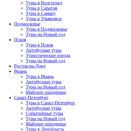
Туры в Волгоград
Туры в Саратов
Туры в Самару
Туры в Ульяновск
Подмосковье
Туры в Подмосковье
Туры на Новый год
Псков
Туры в Псков
Автобусные туры
Туристические поезда
Туры на Новый год
Ростов-на-Дону
Рязань
Туры в Рязань
Автобусные туры
Туры на Новый год
Майские праздники
Санкт-Петербург
Туры в Санкт-Петербург
Автобусные туры
Событийные туры
Туры на Новый год
Майские праздники
Туры в Ленобласть