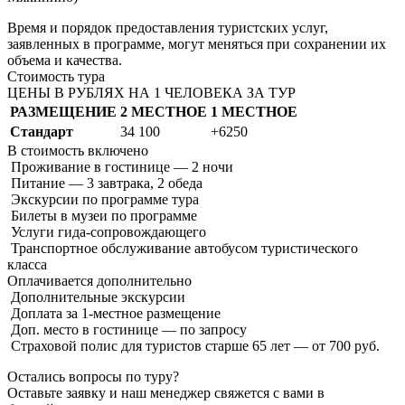
Время и порядок предоставления туристских услуг,
заявленных в программе, могут меняться при сохранении их
объема и качества.
Стоимость тура
ЦЕНЫ В РУБЛЯХ НА 1 ЧЕЛОВЕКА ЗА ТУР
РАЗМЕЩЕНИЕ
2 МЕСТНОЕ
1 МЕСТНОЕ
Стандарт
34 100
+6250
В стоимость
включено
Проживание в гостинице — 2 ночи
Питание — 3 завтрака, 2 обеда
Экскурсии по программе тура
Билеты в музеи по программе
Услуги гида-сопровождающего
Транспортное обслуживание автобусом туристического
класса
Оплачивается
дополнительно
Дополнительные экскурсии
Доплата за 1-местное размещение
Доп. место в гостинице — по запросу
Страховой полис для туристов старше 65 лет — от 700 руб.
Остались вопросы по туру?
Оставьте заявку и наш менеджер свяжется с вами в