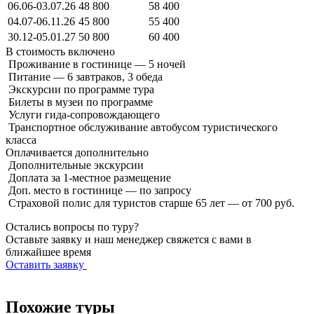
06.06-03.07.26
48 800
58 400
04.07-06.11.26
45 800
55 400
30.12-05.01.27
50 800
60 400
В стоимость
включено
Проживание в гостинице — 5 ночей
Питание — 6 завтраков, 3 обеда
Экскурсии по программе тура
Билеты в музеи по программе
Услуги гида-сопровождающего
Транспортное обслуживание автобусом туристического
класса
Оплачивается
дополнительно
Дополнительные экскурсии
Доплата за 1-местное размещение
Доп. место в гостинице — по запросу
Страховой полис для туристов старше 65 лет — от 700 руб.
Остались вопросы по туру?
Оставьте заявку и наш менеджер свяжется с вами в
ближайшее время
Оставить заявку
Похожие туры