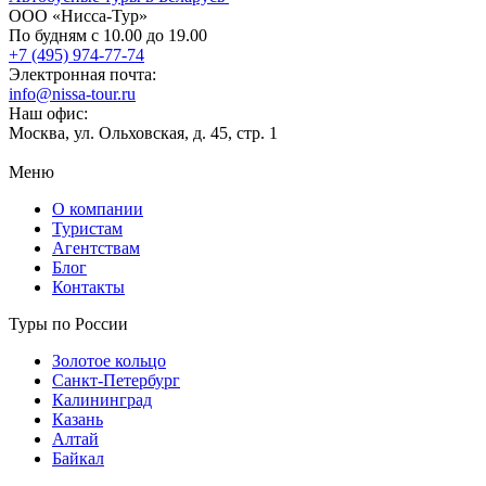
ООО «Нисса-Тур»
По будням с 10.00 до 19.00
+7 (495) 974-77-74
Электронная почта:
info@nissa-tour.ru
Наш офис:
Москва, ул. Ольховская, д. 45, стр. 1
Меню
О компании
Туристам
Агентствам
Блог
Контакты
Туры по России
Золотое кольцо
Санкт-Петербург
Калининград
Казань
Алтай
Байкал