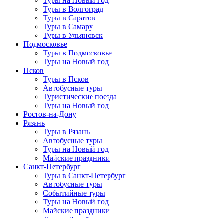
Туры на Новый год
Туры в Волгоград
Туры в Саратов
Туры в Самару
Туры в Ульяновск
Подмосковье
Туры в Подмосковье
Туры на Новый год
Псков
Туры в Псков
Автобусные туры
Туристические поезда
Туры на Новый год
Ростов-на-Дону
Рязань
Туры в Рязань
Автобусные туры
Туры на Новый год
Майские праздники
Санкт-Петербург
Туры в Санкт-Петербург
Автобусные туры
Событийные туры
Туры на Новый год
Майские праздники