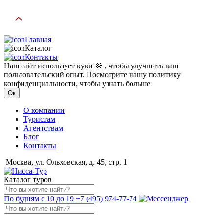
Главная
Каталог
Контакты
Наш сайт использует куки 🍪 , чтобы улучшить ваш
пользовательский опыт. Посмотрите нашу политику
конфиденциальности, чтобы узнать больше
Ок
О компании
Туристам
Агентствам
Блог
Контакты
Москва, ул. Ольховская, д. 45, стр. 1
Каталог туров
По будням с 10 до 19
+7 (495) 974-77-74