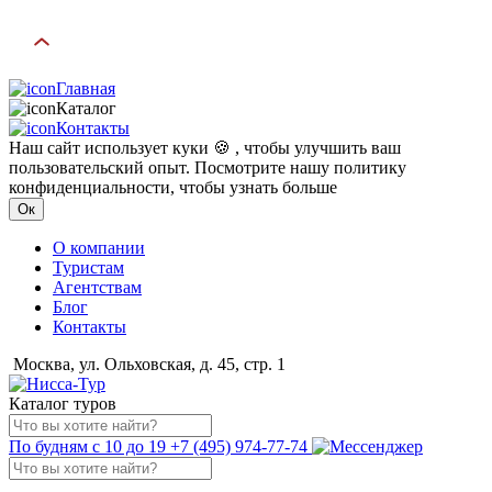
Главная
Каталог
Контакты
Наш сайт использует куки 🍪 , чтобы улучшить ваш
пользовательский опыт. Посмотрите нашу политику
конфиденциальности, чтобы узнать больше
Ок
О компании
Туристам
Агентствам
Блог
Контакты
Москва, ул. Ольховская, д. 45, стр. 1
Каталог туров
По будням с 10 до 19
+7 (495) 974-77-74