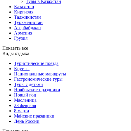
Туры в Казахстан
Казахстан
Киргизия
Таджикистан
Туркменистан
Азербайджан
Армения
Грузия
Показать все
Виды отдыха
Туристические поезда
Круизы
Национальные маршруты
Гастрономические туры
Туры с детьми
Ноябрьские праздники
Новый год
Масленица
23 февраля
8 марта
Майские праздники
День России