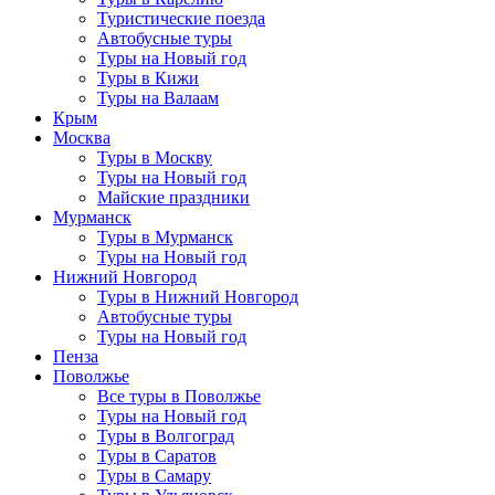
Туристические поезда
Автобусные туры
Туры на Новый год
Туры в Кижи
Туры на Валаам
Крым
Москва
Туры в Москву
Туры на Новый год
Майские праздники
Мурманск
Туры в Мурманск
Туры на Новый год
Нижний Новгород
Туры в Нижний Новгород
Автобусные туры
Туры на Новый год
Пенза
Поволжье
Все туры в Поволжье
Туры на Новый год
Туры в Волгоград
Туры в Саратов
Туры в Самару