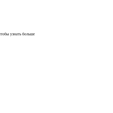
чтобы узнать больше