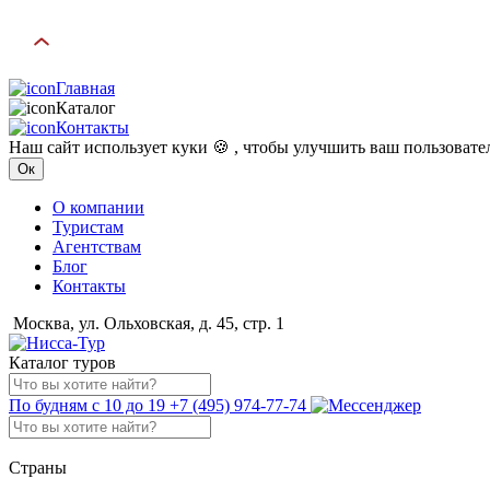
Главная
Каталог
Контакты
Наш сайт использует куки 🍪 , чтобы улучшить ваш пользоват
Ок
О компании
Туристам
Агентствам
Блог
Контакты
Москва, ул. Ольховская, д. 45, стр. 1
Каталог туров
По будням с 10 до 19
+7 (495) 974-77-74
Страны