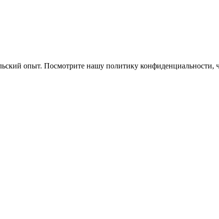
ельский опыт. Посмотрите нашу политику конфиденциальности, 