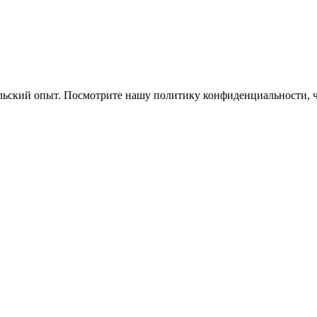
ельский опыт. Посмотрите нашу политику конфиденциальности, 