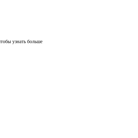
чтобы узнать больше