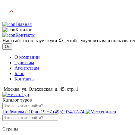
Главная
Каталог
Контакты
Наш сайт использует куки 🍪 , чтобы улучшить ваш пользоват
Ок
О компании
Туристам
Агентствам
Блог
Контакты
Москва, ул. Ольховская, д. 45, стр. 1
Каталог туров
По будням с 10 до 19
+7 (495) 974-77-74
Страны