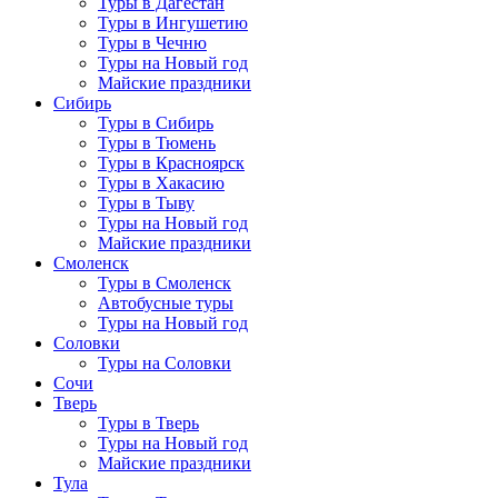
Туры в Дагестан
Туры в Ингушетию
Туры в Чечню
Туры на Новый год
Майские праздники
Сибирь
Туры в Сибирь
Туры в Тюмень
Туры в Красноярск
Туры в Хакасию
Туры в Тыву
Туры на Новый год
Майские праздники
Смоленск
Туры в Смоленск
Автобусные туры
Туры на Новый год
Соловки
Туры на Соловки
Сочи
Тверь
Туры в Тверь
Туры на Новый год
Майские праздники
Тула