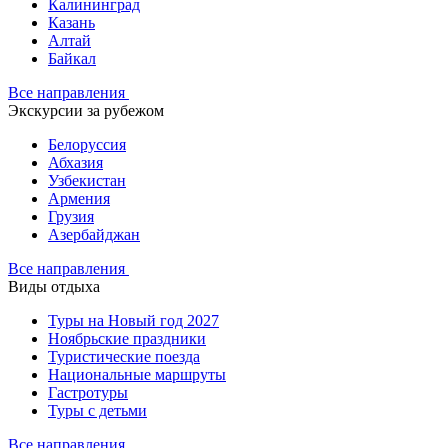
Калининград
Казань
Алтай
Байкал
Все направления
Экскурсии за рубежом
Белоруссия
Абхазия
Узбекистан
Армения
Грузия
Азербайджан
Все направления
Виды отдыха
Туры на Новый год 2027
Ноябрьские праздники
Туристические поезда
Национальные маршруты
Гастротуры
Туры с детьми
Все направления