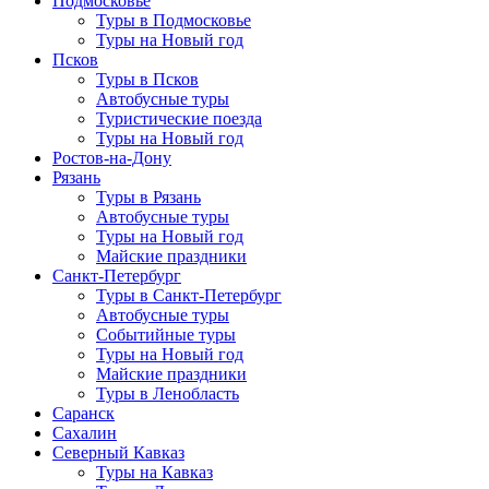
Подмосковье
Туры в Подмосковье
Туры на Новый год
Псков
Туры в Псков
Автобусные туры
Туристические поезда
Туры на Новый год
Ростов-на-Дону
Рязань
Туры в Рязань
Автобусные туры
Туры на Новый год
Майские праздники
Санкт-Петербург
Туры в Санкт-Петербург
Автобусные туры
Событийные туры
Туры на Новый год
Майские праздники
Туры в Ленобласть
Саранск
Сахалин
Северный Кавказ
Туры на Кавказ