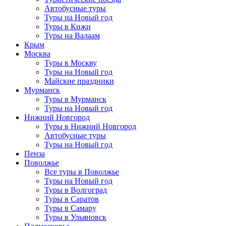
Автобусные туры
Туры на Новый год
Туры в Кижи
Туры на Валаам
Крым
Москва
Туры в Москву
Туры на Новый год
Майские праздники
Мурманск
Туры в Мурманск
Туры на Новый год
Нижний Новгород
Туры в Нижний Новгород
Автобусные туры
Туры на Новый год
Пенза
Поволжье
Все туры в Поволжье
Туры на Новый год
Туры в Волгоград
Туры в Саратов
Туры в Самару
Туры в Ульяновск