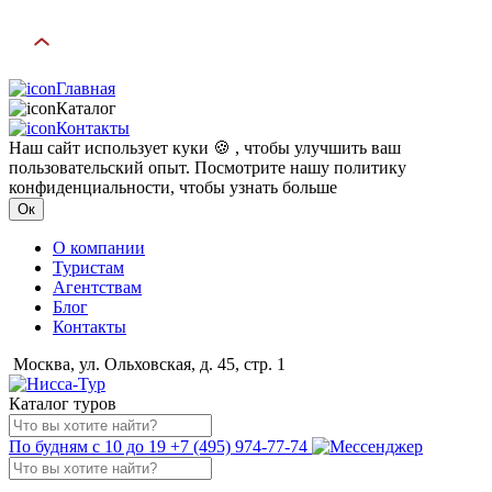
Главная
Каталог
Контакты
Наш сайт использует куки 🍪 , чтобы улучшить ваш
пользовательский опыт. Посмотрите нашу политику
конфиденциальности, чтобы узнать больше
Ок
О компании
Туристам
Агентствам
Блог
Контакты
Москва, ул. Ольховская, д. 45, стр. 1
Каталог туров
По будням с 10 до 19
+7 (495) 974-77-74