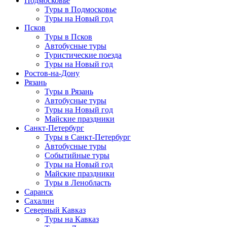
Подмосковье
Туры в Подмосковье
Туры на Новый год
Псков
Туры в Псков
Автобусные туры
Туристические поезда
Туры на Новый год
Ростов-на-Дону
Рязань
Туры в Рязань
Автобусные туры
Туры на Новый год
Майские праздники
Санкт-Петербург
Туры в Санкт-Петербург
Автобусные туры
Событийные туры
Туры на Новый год
Майские праздники
Туры в Ленобласть
Саранск
Сахалин
Северный Кавказ
Туры на Кавказ