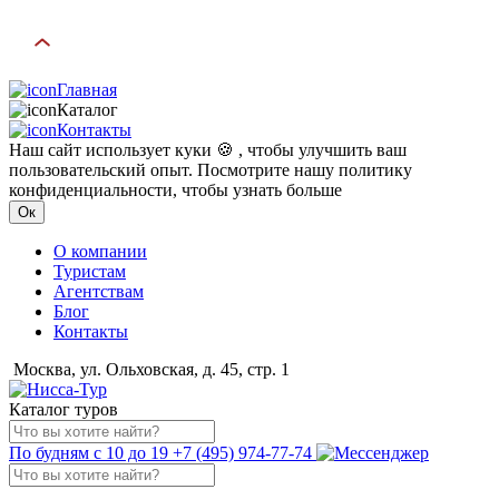
Главная
Каталог
Контакты
Наш сайт использует куки 🍪 , чтобы улучшить ваш
пользовательский опыт. Посмотрите нашу политику
конфиденциальности, чтобы узнать больше
Ок
О компании
Туристам
Агентствам
Блог
Контакты
Москва, ул. Ольховская, д. 45, стр. 1
Каталог туров
По будням с 10 до 19
+7 (495) 974-77-74