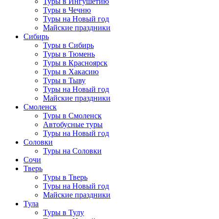
Туры в Ингушетию
Туры в Чечню
Туры на Новый год
Майские праздники
Сибирь
Туры в Сибирь
Туры в Тюмень
Туры в Красноярск
Туры в Хакасию
Туры в Тыву
Туры на Новый год
Майские праздники
Смоленск
Туры в Смоленск
Автобусные туры
Туры на Новый год
Соловки
Туры на Соловки
Сочи
Тверь
Туры в Тверь
Туры на Новый год
Майские праздники
Тула
Туры в Тулу