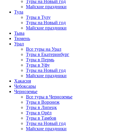
Туры на Новый год
Майские праздники
Тула
Туры в Тулу
Туры на Новый год
Майские праздники
Тыва
Тюмень
Урал
Все туры на Урал
Туры в Екатеринбург
Туры в Пермь
Туры в Уфу
Туры на Новый год
Майские праздники
Хакасия
Чебоксары
Черноземье
Все туры в Черноземье
Туры в Воронеж
Туры в Липецк
Туры в Орёл
Туры в Тамбов
Туры на Новый год
Майские праздники