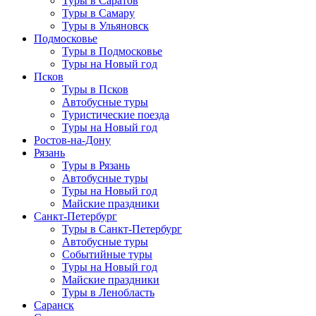
Туры в Саратов
Туры в Самару
Туры в Ульяновск
Подмосковье
Туры в Подмосковье
Туры на Новый год
Псков
Туры в Псков
Автобусные туры
Туристические поезда
Туры на Новый год
Ростов-на-Дону
Рязань
Туры в Рязань
Автобусные туры
Туры на Новый год
Майские праздники
Санкт-Петербург
Туры в Санкт-Петербург
Автобусные туры
Событийные туры
Туры на Новый год
Майские праздники
Туры в Ленобласть
Саранск