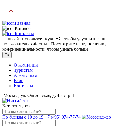
Главная
Каталог
Контакты
Наш сайт использует куки 🍪 , чтобы улучшить ваш
пользовательский опыт. Посмотрите нашу политику
конфиденциальности, чтобы узнать больше
Ок
О компании
Туристам
Агентствам
Блог
Контакты
Москва, ул. Ольховская, д. 45, стр. 1
Каталог туров
По будням с 10 до 19
+7 (495) 974-77-74