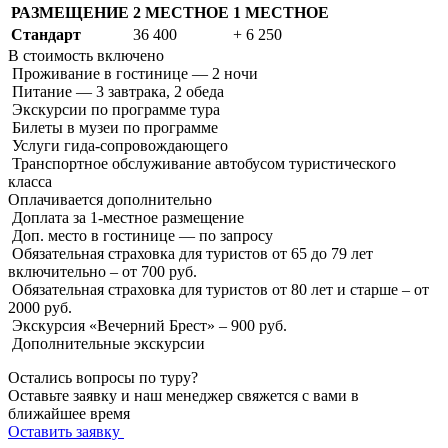
РАЗМЕЩЕНИЕ
2 МЕСТНОЕ
1 МЕСТНОЕ
Стандарт
36 400
+ 6 250
В стоимость
включено
Проживание в гостинице — 2 ночи
Питание — 3 завтрака, 2 обеда
Экскурсии по программе тура
Билеты в музеи по программе
Услуги гида-сопровождающего
Транспортное обслуживание автобусом туристического
класса
Оплачивается
дополнительно
Доплата за 1-местное размещение
Доп. место в гостинице — по запросу
Обязательная страховка для туристов от 65 до 79 лет
включительно – от 700 руб.
Обязательная страховка для туристов от 80 лет и старше – от
2000 руб.
Экскурсия «Вечерний Брест» – 900 руб.
Дополнительные экскурсии
Остались вопросы по туру?
Оставьте заявку и наш менеджер свяжется с вами в
ближайшее время
Оставить заявку