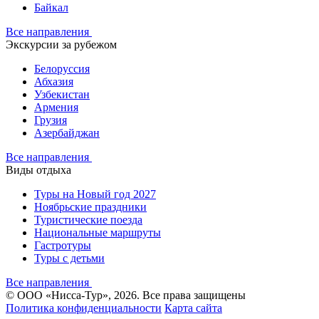
Байкал
Все направления
Экскурсии за рубежом
Белоруссия
Абхазия
Узбекистан
Армения
Грузия
Азербайджан
Все направления
Виды отдыха
Туры на Новый год 2027
Ноябрьские праздники
Туристические поезда
Национальные маршруты
Гастротуры
Туры с детьми
Все направления
© ООО «Нисса-Тур», 2026. Все права защищены
Политика конфиденциальности
Карта сайта