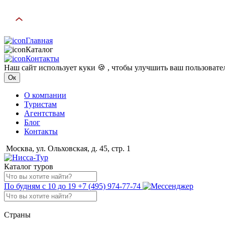
Главная
Каталог
Контакты
Наш сайт использует куки 🍪 , чтобы улучшить ваш пользоват
Ок
О компании
Туристам
Агентствам
Блог
Контакты
Москва, ул. Ольховская, д. 45, стр. 1
Каталог туров
По будням с 10 до 19
+7 (495) 974-77-74
Страны