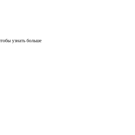
чтобы узнать больше