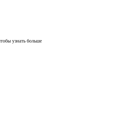
чтобы узнать больше