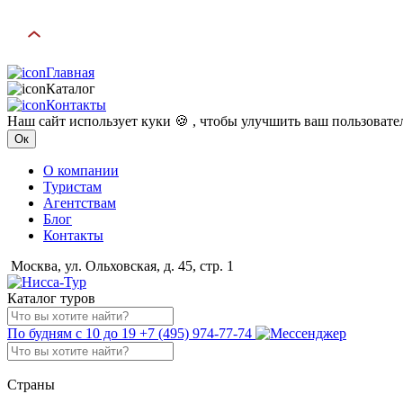
Главная
Каталог
Контакты
Наш сайт использует куки 🍪 , чтобы улучшить ваш пользоват
Ок
О компании
Туристам
Агентствам
Блог
Контакты
Москва, ул. Ольховская, д. 45, стр. 1
Каталог туров
По будням с 10 до 19
+7 (495) 974-77-74
Страны