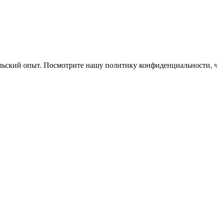
ельский опыт. Посмотрите нашу политику конфиденциальности, 