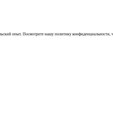
ельский опыт. Посмотрите нашу политику конфиденциальности, 