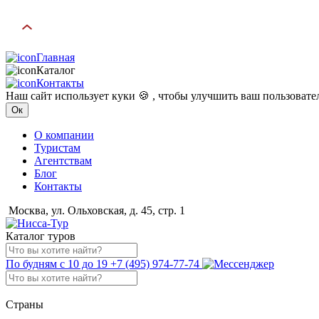
Главная
Каталог
Контакты
Наш сайт использует куки 🍪 , чтобы улучшить ваш пользоват
Ок
О компании
Туристам
Агентствам
Блог
Контакты
Москва, ул. Ольховская, д. 45, стр. 1
Каталог туров
По будням с 10 до 19
+7 (495) 974-77-74
Страны