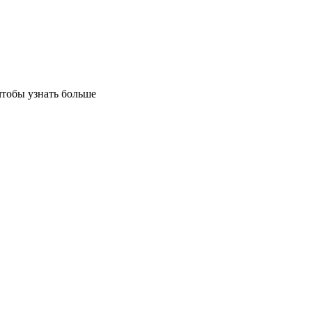
чтобы узнать больше