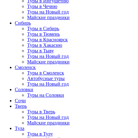
Туры в Ингушетию
Туры в Чечню
Туры на Новый год
Майские праздники
Сибирь
Туры в Сибирь
Туры в Тюмень
Туры в Красноярск
Туры в Хакасию
Туры в Тыву
Туры на Новый год
Майские праздники
Смоленск
Туры в Смоленск
Автобусные туры
Туры на Новый год
Соловки
Туры на Соловки
Сочи
Тверь
Туры в Тверь
Туры на Новый год
Майские праздники
Тула
Туры в Тулу