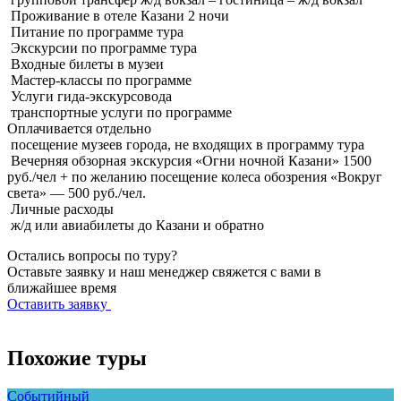
Проживание в отеле Казани 2 ночи
Питание по программе тура
Экскурсии по программе тура
Входные билеты в музеи
Мастер-классы по программе
Услуги гида-экскурсовода
транспортные услуги по программе
Оплачивается
отдельно
посещение музеев города, не входящих в программу тура
Вечерняя обзорная экскурсия «Огни ночной Казани» 1500
руб./чел + по желанию посещение колеса обозрения «Вокруг
света» — 500 руб./чел.
Личные расходы
ж/д или авиабилеты до Казани и обратно
Остались вопросы по туру?
Оставьте заявку и наш менеджер свяжется с вами в
ближайшее время
Оставить заявку
Похожие туры
Событийный