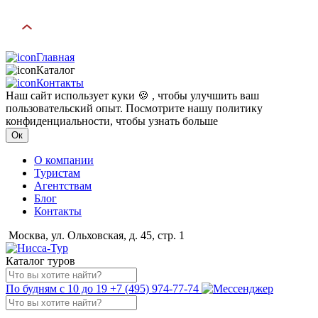
Главная
Каталог
Контакты
Наш сайт использует куки 🍪 , чтобы улучшить ваш
пользовательский опыт. Посмотрите нашу политику
конфиденциальности, чтобы узнать больше
Ок
О компании
Туристам
Агентствам
Блог
Контакты
Москва, ул. Ольховская, д. 45, стр. 1
Каталог туров
По будням с 10 до 19
+7 (495) 974-77-74