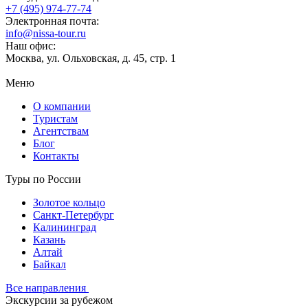
+7 (495) 974-77-74
Электронная почта:
info@nissa-tour.ru
Наш офис:
Москва, ул. Ольховская, д. 45, стр. 1
Меню
О компании
Туристам
Агентствам
Блог
Контакты
Туры по России
Золотое кольцо
Санкт-Петербург
Калининград
Казань
Алтай
Байкал
Все направления
Экскурсии за рубежом