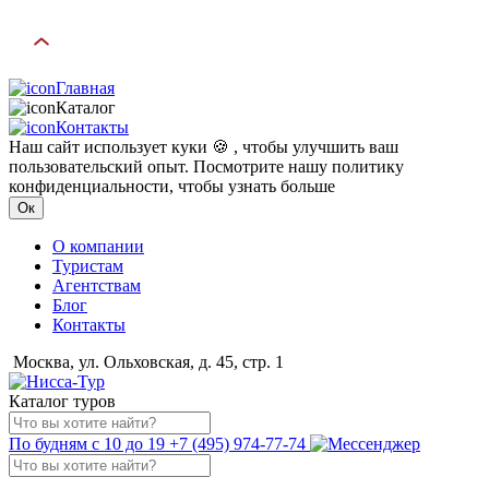
Главная
Каталог
Контакты
Наш сайт использует куки 🍪 , чтобы улучшить ваш
пользовательский опыт. Посмотрите нашу политику
конфиденциальности, чтобы узнать больше
Ок
О компании
Туристам
Агентствам
Блог
Контакты
Москва, ул. Ольховская, д. 45, стр. 1
Каталог туров
По будням с 10 до 19
+7 (495) 974-77-74