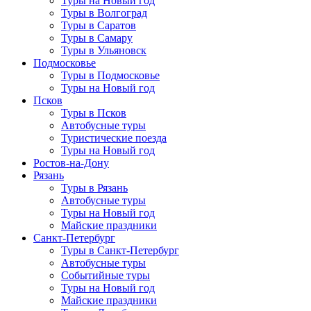
Туры на Новый год
Туры в Волгоград
Туры в Саратов
Туры в Самару
Туры в Ульяновск
Подмосковье
Туры в Подмосковье
Туры на Новый год
Псков
Туры в Псков
Автобусные туры
Туристические поезда
Туры на Новый год
Ростов-на-Дону
Рязань
Туры в Рязань
Автобусные туры
Туры на Новый год
Майские праздники
Санкт-Петербург
Туры в Санкт-Петербург
Автобусные туры
Событийные туры
Туры на Новый год
Майские праздники